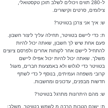
ל-280 תווים ויכולים לשלב תוכן טקסטואלי,
צילומים, סרטים וקישורים.
ש: איך אני צרכן בטוויטר?
ת: כדי ליישם בטוויטר, תחילה עליך ליצור חשבון.
פעם אחת שיש לך חשבון, שאתה יכול להיות
להתחיל ליישם אחר לקוחות אחרים ולפרסם ציוצים
משלך. שאתה יכול להיות יכול אפילו ליישם
בטוויטר כדי לגלוש ולא באמצעות חברים, מעגל
קרובי משפחה ועמיתים, בנוסף ל כדי לשתף
חדשות מבפנים, עדכונים ומחשבות.
ש: מהם היתרונות מתרגל בטוויטר?
ת: ישנם הטבות הרבה מ לשמש בטוויטר, משלב: