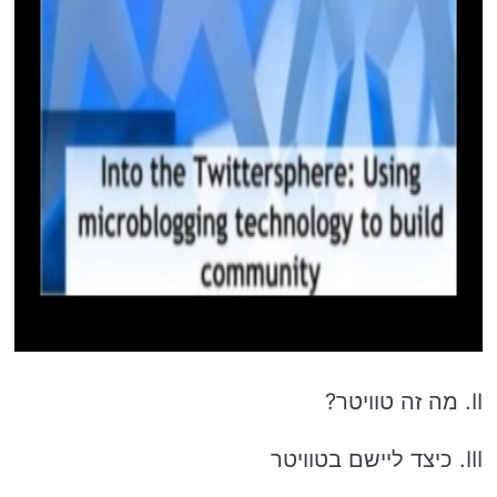
II. מה זה טוויטר?
III. כיצד ליישם בטוויטר