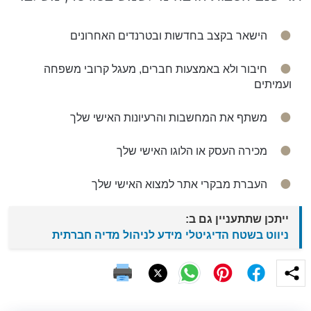
הישאר בקצב בחדשות ובטרנדים האחרונים
חיבור ולא באמצעות חברים, מעגל קרובי משפחה
ועמיתים
משתף את המחשבות והרעיונות האישי שלך
מכירה העסק או הלוגו האישי שלך
העברת מבקרי אתר למצוא האישי שלך
ייתכן שתתעניין גם ב:
ניווט בשטח הדיגיטלי מידע לניהול מדיה חברתית