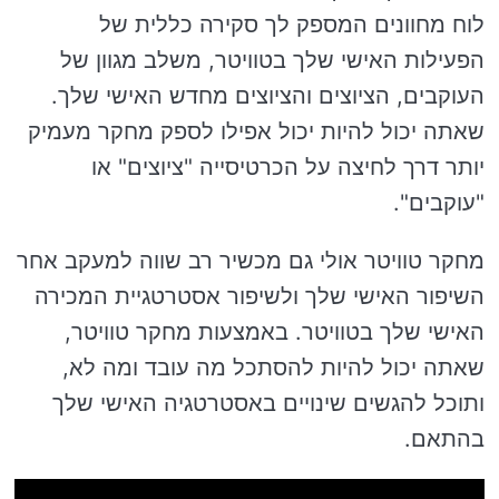
לוח מחוונים המספק לך סקירה כללית של
הפעילות האישי שלך בטוויטר, משלב מגוון של
העוקבים, הציוצים והציוצים מחדש האישי שלך.
שאתה יכול להיות יכול אפילו לספק מחקר מעמיק
יותר דרך לחיצה על הכרטיסייה "ציוצים" או
"עוקבים".
מחקר טוויטר אולי גם מכשיר רב שווה למעקב אחר
השיפור האישי שלך ולשיפור אסטרטגיית המכירה
האישי שלך בטוויטר. באמצעות מחקר טוויטר,
שאתה יכול להיות להסתכל מה עובד ומה לא,
ותוכל להגשים שינויים באסטרטגיה האישי שלך
בהתאם.