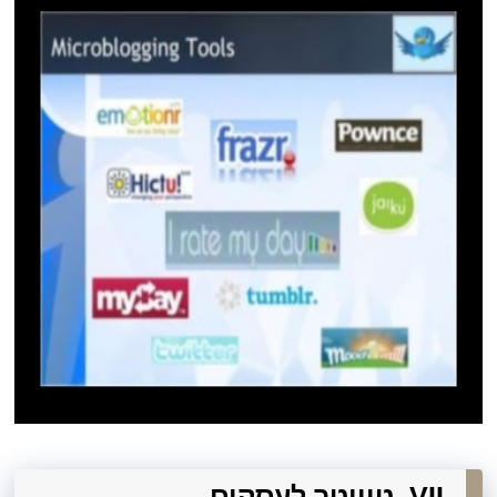
VII. טוויטר לעסקים