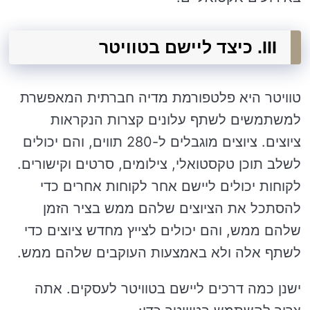
III. כיצד ליישם בטוויטר
טוויטר היא פלטפורמת מדיה חברתית המאפשרת
למשתמשים לשתף עלונים קצרות הנקראות
ציוצים. ציוצים מוגבלים ל-280 תווים, והם יכולים
לשלב תוכן טקסטואלי, צילומים, סרטים וקישורים.
לקוחות יכולים ליישם אחר לקוחות אחרים כדי
להסתכל את הציוצים שלהם ממש בציר הזמן
שלהם ממש, והם יכולים לצייץ מחדש ציוצים כדי
לשתף אלה ולא באמצעות העוקבים שלהם ממש.
ישנן כמה דרכים ליישם בטוויטר לעסקים. אתה