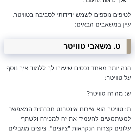
שלך ולראות מה עובד.
לטיפים נוספים לשמש ידידותי לסביבה בטוויטר,
עיין במשאבים הבאים:
ט. משאבי טוויטר
הנה יותר מאחד נכסים שיעזרו לך ללמוד איך נוסף
על טוויטר:
ש: מה זה טוויטר?
ת: טוויטר הוא שירות אינטרנט חברתית המאפשר
למשתמשים להעמיד את זה למכירה ולשתף
עלונים קצרות הנקראות "ציוצים". ציוצים מוגבלים