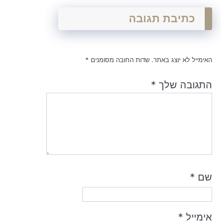
כתיבת תגובה
האימייל לא יוצג באתר.
שדות החובה מסומנים
*
התגובה שלך
*
שם
*
אימייל
*