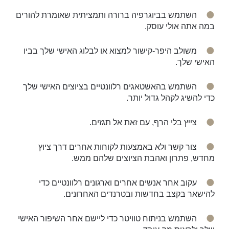
השתמש בביוגרפיה ברורה ותמציתית שאומרת להורים
במה אתה אולי עוסק.
משולב היפר-קישור למצוא או לבלוג האישי שלך בביו
האישי שלך.
השתמש בהאשטאגים רלוונטיים בציוצים האישי שלך
כדי להשיג לקהל גדול יותר.
צייץ בלי הרף, עם זאת אל תגזים.
צור קשר ולא באמצעות לקוחות אחרים דרך ציוץ
מחדש, פתרון ואהבת הציוצים שלהם ממש.
עקוב אחר אנשים אחרים וארגונים רלוונטיים כדי
להישאר בקצב בחדשות ובטרנדים האחרונים.
השתמש בניתוח טוויטר כדי ליישם אחר השיפור האישי