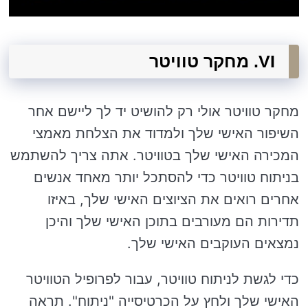
VI. מחקר טוויטר
מחקר טוויטר אולי רק להושיט יד לך ליישם אחר
השיפור האישי שלך ולמדוד את הצלחת מאמצי
המכירה האישי שלך בטוויטר. אתה צריך להשתמש
בניתוח טוויטר כדי להסתכל יותר מאחד אנשים
אחרים רואים את הציוצים האישי שלך, באיזו
תדירות הם מעורבים בתוכן האישי שלך והיכן
נמצאים העוקבים האישי שלך.
כדי לגשת לניתוח טוויטר, עבור לפרופיל הטוויטר
האישי שלך ולחץ על הכרטיסייה "ניתוח". תראה