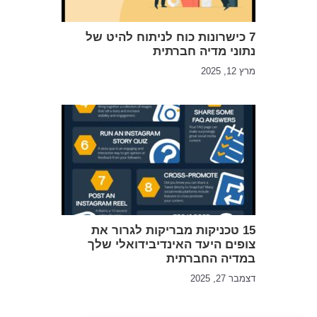
7 כישרונות כוח לניתוח להיט של
נתוני מדיה חברתית
מרץ 12, 2025
15 טכניקות מבריקות לגרור את
צופים היעד האינדיבידואלי שלך
במדיה החברתית
דצמבר 27, 2025