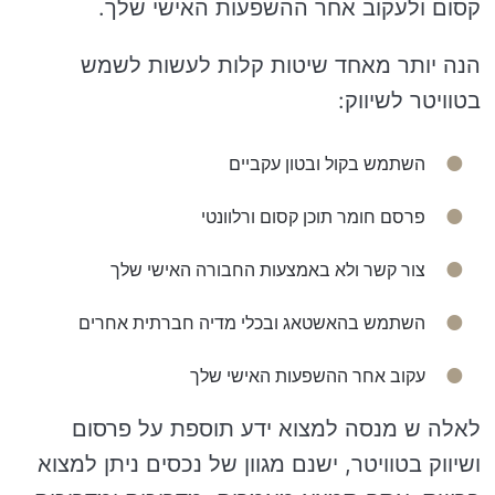
קסום ולעקוב אחר ההשפעות האישי שלך.
הנה יותר מאחד שיטות קלות לעשות לשמש
בטוויטר לשיווק:
השתמש בקול ובטון עקביים
פרסם חומר תוכן קסום ורלוונטי
צור קשר ולא באמצעות החבורה האישי שלך
השתמש בהאשטאג ובכלי מדיה חברתית אחרים
עקוב אחר ההשפעות האישי שלך
לאלה ש מנסה למצוא ידע תוספת על פרסום
ושיווק בטוויטר, ישנם מגוון של נכסים ניתן למצוא