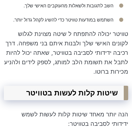
השב לתגובות ולשאלות מהעוקבים האישי שלך.
השתמש במודעות טוויטר כדי להשיג לקהל גדול יותר.
טוויטר יכולה להתפתח ל שיטה מצוינת לגלוש
לקונים האישי שלך ולבנות איתם בני משפחה. דרך
רכיבה ידידותי לסביבה בטוויטר, שאתה יכול להיות
לתבל את תשומת הלב למותג, לספק לידים ולהניע
מכירות ברוטו.
שיטות קלות לעשות בטוויטר
הנה יותר מאחד שיטות קלות לעשות לשמש
ידידותי לסביבה בטוויטר: