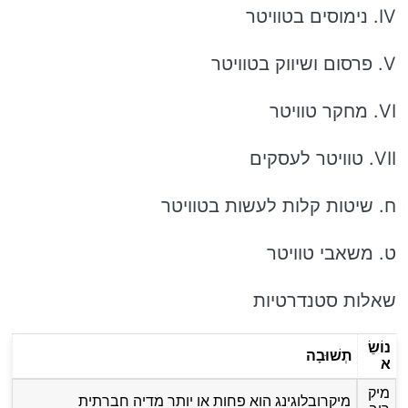
IV. נימוסים בטוויטר
V. פרסום ושיווק בטוויטר
VI. מחקר טוויטר
VII. טוויטר לעסקים
ח. שיטות קלות לעשות בטוויטר
ט. משאבי טוויטר
שאלות סטנדרטיות
נוֹשֵׂ
תְשׁוּבָה
א
מיק
מיקרובלוגינג הוא פחות או יותר מדיה חברתית