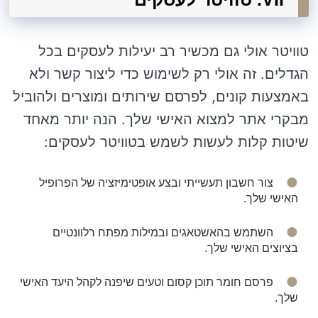
טוויטר אולי גם מכשיר רב יעילות לעסקים בכל
הגדלים. זה אולי רק לשימוש כדי ליצור קשר ולא
באמצעות קונים, לפרסם שירותים ומוצרים ולהוביל
מבקרי אתר למצוא האישי שלך. הנה יותר מאחד
שיטות קלות לעשות לשמש בטוויטר לעסקים:
צור חשבון תעשייתי ובצע אופטימיזציה של הפרופיל
האישי שלך.
השתמש בהאשטאגים ובמילות מפתח רלוונטיים
בציוצים האישי שלך.
פרסם חומר תוכן קסום וטעים שיפנה לקהל היעד האישי
שלך.