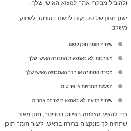
ולהוביל מבקרי אתר למצוא האישי שלך.
ישנן מגוון של טכניקות ליישם בטוויטר לשיווק,
משלב:
שיתוף חומר תוכן קסום
מעורבות ולא באמצעות החבורה האישי שלך
מכירה הסחורה או חדר האמבטיה האישי שלך
הפעלת תחרויות או פריטים
שיתוף תנועה ולא באמצעות יצרנים אחרים
כדי להשיג הצלחה בשיווק בטוויטר, חזק מאוד
שתהיה לך פונקציה ברורה בראש, ליצור חומר תוכן