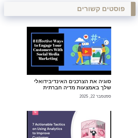
פוסטים קשורים
סוגיה את הצרכנים האינדיבידואלי
שלך באמצעות מדיה חברתית
ספטמבר 22, 2025