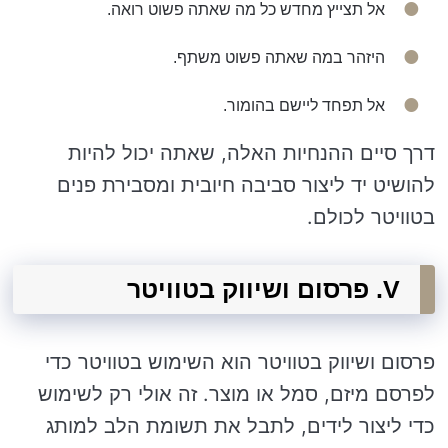
אל תצייץ מחדש כל מה שאתה פשוט רואה.
היזהר במה שאתה פשוט משתף.
אל תפחד ליישם בהומור.
דרך סיים ההנחיות האלה, שאתה יכול להיות
להושיט יד ליצור סביבה חיובית ומסבירת פנים
בטוויטר לכולם.
V. פרסום ושיווק בטוויטר
פרסום ושיווק בטוויטר הוא השימוש בטוויטר כדי
לפרסם מיזם, סמל או מוצר. זה אולי רק לשימוש
כדי ליצור לידים, לתבל את תשומת הלב למותג