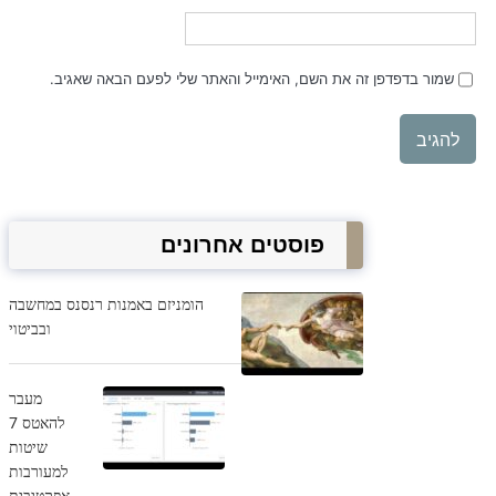
שמור בדפדפן זה את השם, האימייל והאתר שלי לפעם הבאה שאגיב.
פוסטים אחרונים
הומניזם באמנות רנסנס במחשבה
ובביטוי
מעבר
להאטס 7
שיטות
למעורבות
אפקטיבית