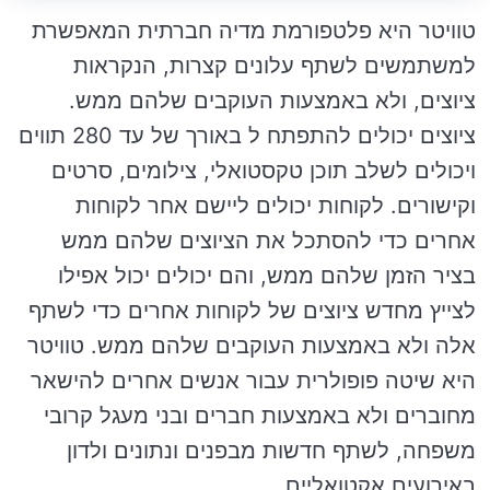
טוויטר היא פלטפורמת מדיה חברתית המאפשרת
למשתמשים לשתף עלונים קצרות, הנקראות
ציוצים, ולא באמצעות העוקבים שלהם ממש.
ציוצים יכולים להתפתח ל באורך של עד 280 תווים
ויכולים לשלב תוכן טקסטואלי, צילומים, סרטים
וקישורים. לקוחות יכולים ליישם אחר לקוחות
אחרים כדי להסתכל את הציוצים שלהם ממש
בציר הזמן שלהם ממש, והם יכולים יכול אפילו
לצייץ מחדש ציוצים של לקוחות אחרים כדי לשתף
אלה ולא באמצעות העוקבים שלהם ממש. טוויטר
היא שיטה פופולרית עבור אנשים אחרים להישאר
מחוברים ולא באמצעות חברים ובני מעגל קרובי
משפחה, לשתף חדשות מבפנים ונתונים ולדון
באירועים אקטואליים.