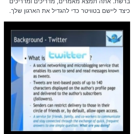
ברשת. אתה תמצא מאמרים, מדריכים ומדריכים
כיצד ליישם בטוויטר כדי להגדיל את הארגון שלך.