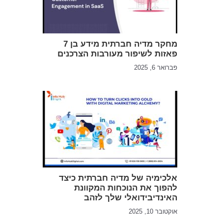
מחקר מדיה חברתית מידע בן 7
פאזות לשיפור מעורבות הצרכנים
פברואר 6, 2025
אלכימיה של מדיה חברתית כיצד
להפוך את הנוכחות המקוונת
האינדיבידואלי שלך לזהב
אוקטובר 10, 2025