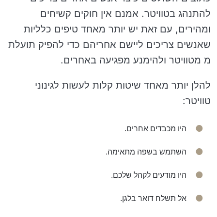
להתנהג בטוויטר. אמנם אין חוקים קשיחים
ומהירים, עם זאת יש יותר מאחד טיפים כלליות
שאנשים צריכים ליישם אחריהם כדי להפיק תועלת
מ מטוויטר ולהימנע מפגיעה באחרים.
להלן יותר מאחד שיטות קלות לעשות לגינוני
טוויטר:
היו מכבדים אחרים.
השתמש בשפה מתאימה.
היו מודעים לקהל שלכם.
אל תשלח דואר בלגן.