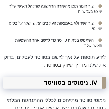
צור חומר תוכן מהשורה הראשונה שהקהל האישי שלך
ימצא בעל שווה
צור קשר ולא באמצעות העוקבים האישי שלך על בסיס
יומיומי
השתמש בניתוח טוויטר כדי ליישם אחר ההשפעות
האישי שלך
לידע תוספת על איך ליישם בטוויטר לעסקים, בדוק
את שלנו
מדריך שיווק בטוויטר
.
IV. נימוסים בטוויטר
נימוסי טוויטר מתייחסים לכללי ההתנהגות הבלתי
כתובים השולטים כיצד אנשים אחרים צריכים