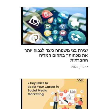
יצירת בני משפחה כיצד לגבוה יותר
את נוכחותך בתחום המדיה
החברתית
יוני 15, 2025