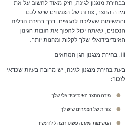
בבחירת מנגנון לגינה, חזק מאוד לחשוב על את
מידה החצר, צורות של הצמחים שיש לכם
והמשימות שעליכם להגשים. דרך בחירת הכלים
הנכונים, שאתה יכול להפוך את חובות הגינון
האינדיבידואלי שלך לקלות ומהנות יותר.
III. בחירת מנגנון הגן המתאים
בעת בחירת מנגנון לגינה, יש מרובה בעיות שכדאי
לזכור:
מידה החצר האינדיבידואלי שלך
צורות של הצמחים שיש לך
המשימות שאתה פשוט רוצה ל להעשיר