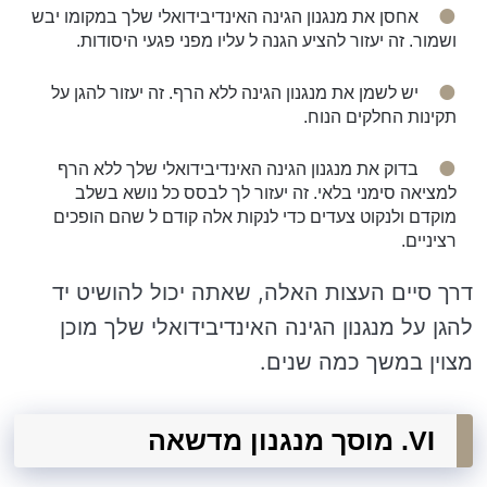
אחסן את מנגנון הגינה האינדיבידואלי שלך במקומו יבש
ושמור. זה יעזור להציע הגנה ל עליו מפני פגעי היסודות.
יש לשמן את מנגנון הגינה ללא הרף. זה יעזור להגן על
תקינות החלקים הנוח.
בדוק את מנגנון הגינה האינדיבידואלי שלך ללא הרף
למציאה סימני בלאי. זה יעזור לך לבסס כל נושא בשלב
מוקדם ולנקוט צעדים כדי לנקות אלה קודם ל שהם הופכים
רציניים.
דרך סיים העצות האלה, שאתה יכול להושיט יד
להגן על מנגנון הגינה האינדיבידואלי שלך מוכן
מצוין במשך כמה שנים.
VI. מוסך מנגנון מדשאה