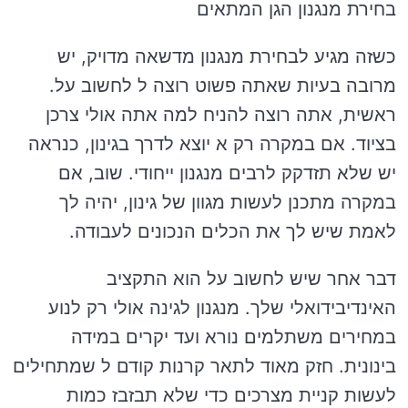
בחירת מנגנון הגן המתאים
כשזה מגיע לבחירת מנגנון מדשאה מדויק, יש
מרובה בעיות שאתה פשוט רוצה ל לחשוב על.
ראשית, אתה רוצה להניח למה אתה אולי צרכן
בציוד. אם במקרה רק א יוצא לדרך בגינון, כנראה
יש שלא תזדקק לרבים מנגנון ייחודי. שוב, אם
במקרה מתכנן לעשות מגוון של גינון, יהיה לך
לאמת שיש לך את הכלים הנכונים לעבודה.
דבר אחר שיש לחשוב על הוא התקציב
האינדיבידואלי שלך. מנגנון לגינה אולי רק לנוע
במחירים משתלמים נורא ועד יקרים במידה
בינונית. חזק מאוד לתאר קרנות קודם ל שמתחילים
לעשות קניית מצרכים כדי שלא תבזבז כמות