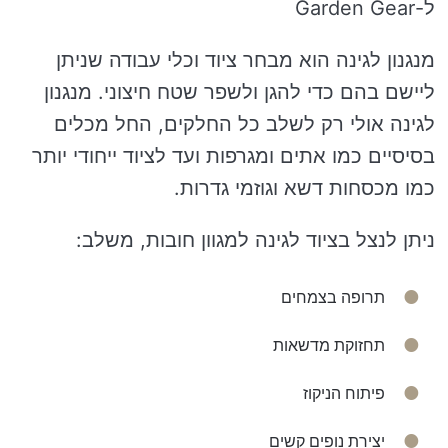
ל-Garden Gear
מנגנון לגינה הוא מבחר ציוד וכלי עבודה שניתן
ליישם בהם כדי להגן ולשפר שטח חיצוני. מנגנון
לגינה אולי רק לשלב כל החלקים, החל מכלים
בסיסיים כמו אתים ומגרפות ועד לציוד ייחודי יותר
כמו מכסחות דשא וגוזמי גדרות.
ניתן לנצל בציוד לגינה למגוון חובות, משלב:
תרופה בצמחים
תחזוקת מדשאות
פיתוח הניקוז
יצירת נופים קשים