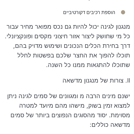
הוספת רכיבים דקורטיביים
מנגנון לגינה יכול להיות גם נכס מפואר מחיר עבור
כל מי שחושק ליצור אזור חיצוני מקסים ופונקציונלי.
דרך בחירת הכלים הנכונים ושימוש מדויק בהם,
תוכלו להפוך את החצר שלכם בפשטות לחלל
שתוכלו להתגאות ממנו כל השנה.
II. צורות של מנגנון מדשאה
ישנם מינים הרבה מ ומגוונים של סמים לגינה ניתן
למצוא זמין בשוק, מישהו מהם מיועד למטרה
מסוימת. יסוד מהסוגים הנפוצים ביותר של סמים
מדשאה כוללים: