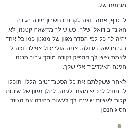
מוגזמת של.
לבסוף, אתה רוצה לקחת בחשבון מידה הגינה
האינדיבידואלי שלך. כשיש לך מדשאה קטנה, לא
יהיה לך כל לפי הסדר מגוון של מנגנון כמו כל אחד
בלי מדשאה גדולה. אתה אולי יכול אפילו רוצה ל
לאמת שיש לך מספיק נקודה מוסך עבור מנגנון
הגינה האינדיבידואלי שלך.
לאחר ששקלתם את כל הסטנדרטים הללו, תוכלו
להתחיל לרכוש מנגנון לגינה. להלן מגוון של שיטות
קלות לעשות שיעזרו לך לעשות בחירה את הציוד
הסוג הנכון: