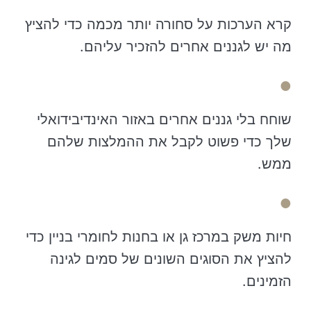
קרא הערכות על סחורה יותר מכמה כדי להציץ
מה יש לגננים אחרים להזכיר עליהם.
שוחח בלי גננים אחרים באזור האינדיבידואלי
שלך כדי פשוט לקבל את ההמלצות שלהם
ממש.
חיות משק במרכז גן או בחנות לחומרי בניין כדי
להציץ את הסוגים השונים של סמים לגינה
הזמינים.