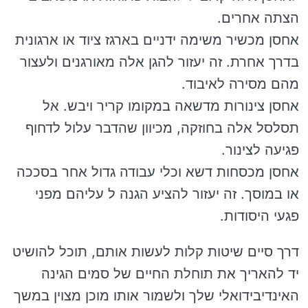
הצתה אחרים.
אחסן מכשיר משימה ידניים בארגז ציוד או ארגונית
בדרך אחרת. זה יעזור להגן אלה מאורגנים ולעצור
מהם מסירה לאיבוד.
אחסן צינורות מדשאה במקומו קריר ויבש. אל
תסלסל אלה בחוזקה, מכיוון שהדבר עלול לדחוף
פגיעה לצינור.
אחסן מכסחות דשא וכלי עבודה גדול אחר בסככה
או במוסך. זה יעזור להציע הגנה ל עליהם מפני
פגעי היסודות.
דרך סיים שיטות קלות לעשות אותם, תוכל להושיט
יד להאריך את תוחלת החיים של סמים הגינה
האינדיבידואלי שלך ולשמור אותו מוכן מצוין במשך