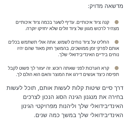
מדשאה מדויק:
קנה ציוד איכותיים. עדיף לשער בכמה ציוד איכותיים
מצהיר לרכוש מגוון של ציוד זולים שלא יחזיקו יוקרה.
החליט על ציוד נוחים לשמש. אתה אולי תשתמש בכלים
אותם לפרקי זמן ממושכים, בהמשך חזק מאוד שהם יהיו
נוחים בידיים האינדיבידואלי שלך.
קרא הערכות לפני שאתה רוכש. זה יעזור לך פשוט לקבל
תפיסה כיצד אנשים דירגו את המוצר והאם הוא הולם לך.
דרך סיים שיטות קלות לעשות אותם, תוכל לעשות
בחירה את מנגנון הגינה הסוג הנכון לצרכים
האינדיבידואלי שלך וליהנות מפרויקטי הגינון
האינדיבידואלי שלך במשך כמה שנים.