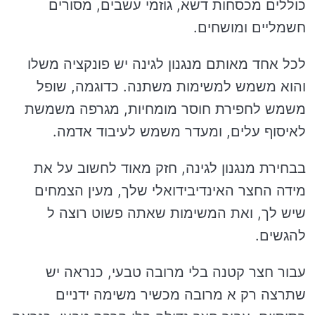
כוללים מכסחות דשא, גוזמי עשבים, מסורים
חשמליים ומושחים.
לכל אחד מאותם מנגנון לגינה יש פונקציה משלו
והוא משמש למשימות משתנה. כדוגמה, שופל
משמש לחפירת חוסר מומחיות, מגרפה משמשת
לאיסוף עלים, ומעדר משמש לעיבוד אדמה.
בבחירת מנגנון לגינה, חזק מאוד לחשוב על את
מידה החצר האינדיבידואלי שלך, מעין הצמחים
שיש לך, ואת המשימות שאתה פשוט רוצה ל
להגשים.
עבור חצר קטנה בלי מרובה טבעי, כנראה יש
שתרצה רק א מרובה מכשיר משימה ידניים