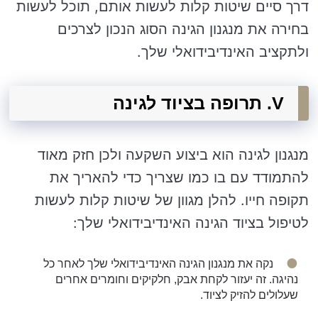
דרך סיים שיטות קלות לעשות אותם, תוכל לעשות
בחירה את מנגנון הגינה הסוג הנכון לצרכים
ולתקציב האינדיבידואלי שלך.
V. תרופה בציוד לגינה
מנגנון לגינה הוא ביצוע השקעה ולכן חזק מאוד
להתמודד עם בו כמו שצריך כדי להאריך את
תקופה חייו. להלן מגוון של שיטות קלות לעשות
לטיפול בציוד הגינה האינדיבידואלי שלך:
נקה את מנגנון הגינה האינדיבידואלי שלך לאחר כל
נהיגה. זה יעזור לקחת אבק, חלקיקים וחומרים אחרים
שעלולים להזיק לציוד.