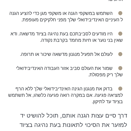
השתמש במשקפי הגנה או משקפי מגן כדי להציע הגנה
ל העיניים האינדיבידואלי שלך מפני חלקיקים מעופפת.
היו מודעים לסביבתכם בעת נהיגה בציוד מדשאה. ודא
שאין בני נוער או חיות מחמד בקרבת נקודה.
לעולם אל תפעיל מנגנון מדשאה שיכור או תרופה.
שמור את העולם סביב אזור העבודה האינדיבידואלי
שלך ריק מפסולת.
בדוק את מנגנון הגינה האינדיבידואלי שלך ללא הרף
למציאה פגיעה. אם במקרה רואה פגיעה כלשהו, ​​אל תשתמש
בציוד עד לתיקון.
דרך סיים עצות הגנה אותם, תוכל להושיט יד
למזער את הסיכוי לתאונות בעת נהיגה בציוד