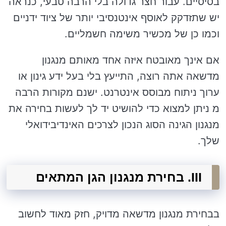
בסיסיים. עבור חצר גדולה בלי הרבה טבעי, כנראה
יש שתזדקק לאוסף אינטנסיבי יותר של ציוד ידניים
וכמו כן של מכשיר משימה חשמליים.
אם אינך מאובטח איזה אחד מאותם מנגנון
מדשאה אתה רוצה, התייעץ בלי בעל ידע גינון או
ערוך ניתוח מבוסס אינטרנט. ישנם מקורות הרבה
מ ניתן למצוא כדי להושיט יד לך לעשות בחירה את
מנגנון הגינה הסוג הנכון לצרכים האינדיבידואלי
שלך.
III. בחירת מנגנון הגן המתאים
בבחירת מנגנון מדשאה מדויק, חזק מאוד לחשוב