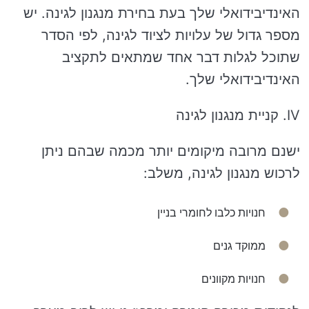
האינדיבידואלי שלך בעת בחירת מנגנון לגינה. יש
מספר גדול של עלויות לציוד לגינה, לפי הסדר
שתוכל לגלות דבר אחד שמתאים לתקציב
האינדיבידואלי שלך.
IV. קניית מנגנון לגינה
ישנם מרובה מיקומים יותר מכמה שבהם ניתן
לרכוש מנגנון לגינה, משלב:
חנויות כלבו לחומרי בניין
ממוקד גנים
חנויות מקוונים