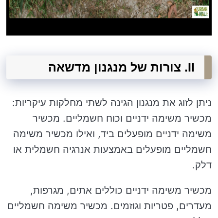
II. צורות של מנגנון מדשאה
ניתן לזוג את מנגנון הגינה לשתי מחלקות עיקריות:
מכשיר משימה ידניים וכוח חשמליים. מכשיר
משימה ידניים מופעלים ביד, ואילו מכשיר משימה
חשמליים מופעלים באמצעות אנרגיה חשמלית או
דלק.
מכשיר משימה ידניים כוללים אתים, מגרפות,
מעדרים, פטריות וגוזמים. מכשיר משימה חשמליים