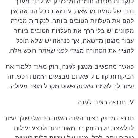
לנקודות מכירה חומרה ומרכזי גן יש לרוב מערך
רחב של סמים מדשאה, עם זאת ככל הנראה אין
להם את העלויות הטובים ביותר. לנקודות מכירה
מקוונים יש בלי הרף את העלויות הטובים ביותר
עבור מנגנון מדשאה, אך כנראה יש שלא תוכל
להציץ את הסחורה מצידי לפני שאתה רוכש אלה.
כאשר מחפשים מנגנון לגינה, חזק מאוד ללמוד את
הביקורות קודם ל שאתם מבצעים הזמנת רכש. זה
יעזור לך לאמת שאתה פשוט מקבל מוצר מעולה.
V. תרופה בציוד לגינה
תרופה מדויק בציוד הגינה האינדיבידואלי שלך יעזור
לו לשאת יוקרה זמן רב מאוד יותר ולבצע יעילות