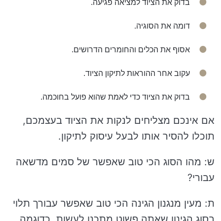
בדוק את הציוד למציאה פגיעה.
דומה את הסוגיה.
אסוף את הכלים והחומרים הדרושים.
עקוב אחר ההוראות לתיקון הציוד.
בדוק את הציוד כדי לאמת שהוא פועל בחוכמה.
אם אינכם מצליחים לנקות את הציוד בעצמכם,
תוכלו להסיר אותו לבעל עיסוק לתיקון.
ש: מהו הסוג הכי טוב שאפשר של סמים מדשאה
עבורי?
ת: מעין מנגנון הגינה הכי טוב שאפשר עבורך תלוי
בסוג הגינון שאתה פשוט מתכנן לעשות. כדוגמה,