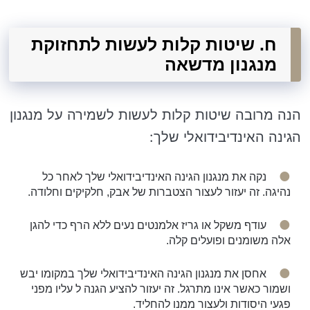
ח. שיטות קלות לעשות לתחזוקת
מנגנון מדשאה
הנה מרובה שיטות קלות לעשות לשמירה על מנגנון
הגינה האינדיבידואלי שלך:
נקה את מנגנון הגינה האינדיבידואלי שלך לאחר כל
נהיגה. זה יעזור לעצור הצטברות של אבק, חלקיקים וחלודה.
עודף משקל או גריז אלמנטים נעים ללא הרף כדי להגן
אלה משומנים ופועלים קלה.
אחסן את מנגנון הגינה האינדיבידואלי שלך במקומו יבש
ושמור כאשר אינו מתרגל. זה יעזור להציע הגנה ל עליו מפני
פגעי היסודות ולעצור ממנו להחליד.