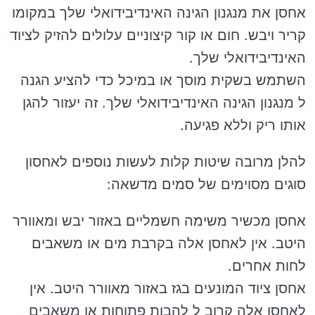
אחסן את מנגנון הגינה האינדיבידואלי שלך במקומו
קריר ויבש. חום או קור קיצוניים עלולים להזיק לציוד
האינדיבידואלי שלך.
השתמש בשקית מוסך או במיכל כדי להציע הגנה
ל מנגנון הגינה האינדיבידואלי שלך. זה יעזור להגן
אותו ריק וללא פגיעה.
להלן מרובה שיטות קלות לעשות נוספים לאחסון
סוגים מסוימים של סמים מדשאה:
אחסן מכשיר משימה חשמליים באזור יבש ומאוורר
היטב. אין לאחסן אלה בקרבת מים או משאבים
לחות אחרים.
אחסן ציוד המונעים בגז באזור מאוורר היטב. אין
לאחסן אלה קרוב ל להבות פתוחות או משאבים