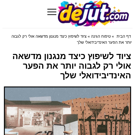
≡
Dejut.com
דף הבית
»
טיפוח הגינה
» ציוד לשיפוץ כיצד מנגנון מדשאה אולי רק לגבוה
יותר את הפער האינדיבידואלי שלך
ציוד לשיפוץ כיצד מנגנון מדשאה
אולי רק לגבוה יותר את הפער
האינדיבידואלי שלך