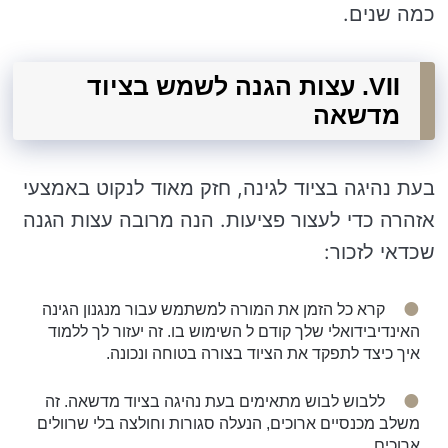
כמה שנים.
VII. עצות הגנה לשמש בציוד
מדשאה
בעת נהיגה בציוד לגינה, חזק מאוד לנקוט באמצעי
אזהרה כדי לעצור פציעות. הנה מרובה עצות הגנה
שכדאי לזכור:
קרא כל הזמן את המורה למשתמש עבור מנגנון הגינה
האינדיבידואלי שלך קודם ל השימוש בו. זה יעזור לך ללמוד
איך כיצד לתפקד את הציוד בצורה בטוחה ונכונה.
ללבוש לבוש מתאימים בעת נהיגה בציוד מדשאה. זה
משלב מכנסיים ארוכים, הנעלה סגורות וחולצה בלי שרוולים
ארוכים.