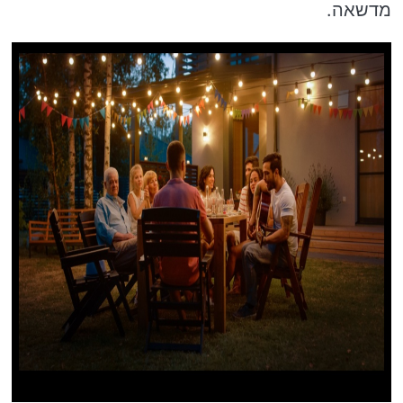
מדשאה.