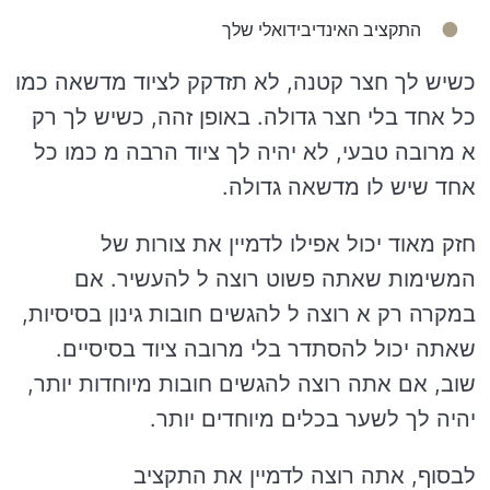
התקציב האינדיבידואלי שלך
כשיש לך חצר קטנה, לא תזדקק לציוד מדשאה כמו
כל אחד בלי חצר גדולה. באופן זהה, כשיש לך רק
א מרובה טבעי, לא יהיה לך ציוד הרבה מ כמו כל
אחד שיש לו מדשאה גדולה.
חזק מאוד יכול אפילו לדמיין את צורות של
המשימות שאתה פשוט רוצה ל להעשיר. אם
במקרה רק א רוצה ל להגשים חובות גינון בסיסיות,
שאתה יכול להסתדר בלי מרובה ציוד בסיסיים.
שוב, אם אתה רוצה להגשים חובות מיוחדות יותר,
יהיה לך לשער בכלים מיוחדים יותר.
לבסוף, אתה רוצה לדמיין את התקציב