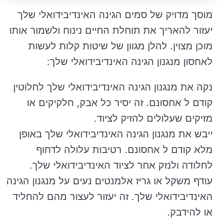
מוסך מדויק של סמים הגינה האינדיבידואלי שלך
יעזור להאריך את תוחלת החיים נינוח ולשמור אותו
מוכן מצוין. להלן מגוון של שיטות קלות לעשות
לאחסון מנגנון הגינה האינדיבידואלי שלך:
נקה את מנגנון הגינה האינדיבידואלי שלך לחלוטין
קודם ל אחסונם. זה יסיר כל אבק, חלקיקים או
מזיקים שעלולים להזיק לציוד.
ייבש את מנגנון הגינה האינדיבידואלי שלך באופן
מלא קודם ל אחסונם. רטיבות עלולה לדחוף
לחלודה ולנזק אחר לציוד האינדיבידואלי שלך.
עודף משקל או גריז אלמנטים נעים על מנגנון הגינה
האינדיבידואלי שלך. זה יעזור לעצור מהם להחליד
או להידבק.