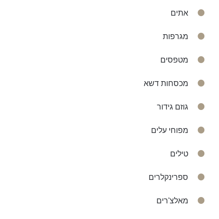
אתים
מגרפות
מטפסים
מכסחות דשא
גוזם גידור
מפוחי עלים
טילים
ספרינקלרים
מאלצ'רים