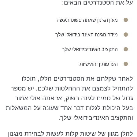
על את הסטנדרטים הבאים:
מעין הגינון שאתה פשוט תעשה
מידה הגינה האינדיבידואלי שלך
התקציב האינדיבידואלי שלך
העדפותיך האישיות
לאחר שקלתם את הסטנדרטים הללו, תוכלו
להתחיל לצמצם את ההחלטות שלכם. יש מספר
גדול של סמים לגינה בשוק, אז אתה אולי אמור
בעל היכולת לגלות דבר אחד שעונה על המשאלות
והתקציב האינדיבידואלי שלך.
להלן מגוון של שיטות קלות לעשות לבחירת מנגנון