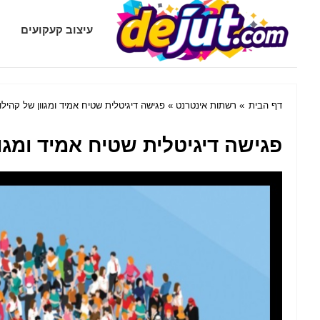
Dejut.com
עיצוב קעקועים
דף הבית
»
רשתות אינטרנט
» פגישה דיגיטלית שטיח אמיד ומגוון של קהילו
פגישה דיגיטלית שטיח אמיד ומגוו