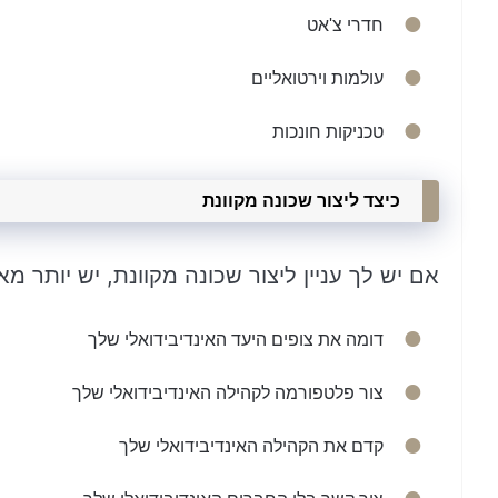
חדרי צ'אט
עולמות וירטואליים
טכניקות חונכות
כיצד ליצור שכונה מקוונת
אם יש לך עניין ליצור שכונה מקוונת, יש יותר 
דומה את צופים היעד האינדיבידואלי שלך
צור פלטפורמה לקהילה האינדיבידואלי שלך
קדם את הקהילה האינדיבידואלי שלך