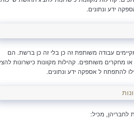
ספקה ידע ונתונים.
יימים עבודה משותפת זה כן בלי זה כן ברשת. הם
 או מחקרים משותפים. קהילות מקוונות כישרונות להצי
ילו להתפתח ל אספקה ידע ונתונים.
נות
ת לחבריהן, מכיל: