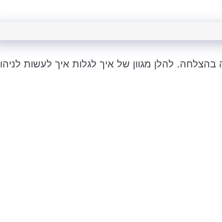
בהצלחה. להלן מגוון של איך לגלות איך לעשות לניהו