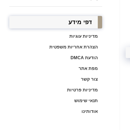
דפי מידע
מדיניות עוגיות
הצהרת אחריות משפטית
הודעת DMCA
מפת אתר
צור קשר
מדיניות פרטיות
תנאי שימוש
אודותינו