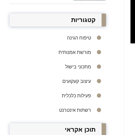
קטגוריות
טיפוח הגינה
מורשת אמנותית
מתכוני בישול
עיצוב קעקועים
פעילות כלכלית
רשתות אינטרנט
תוכן אקראי