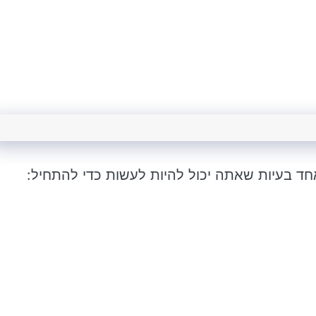
מאחד בעיות שאתה יכול להיות לעשות כדי להתחיל: