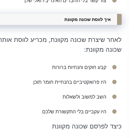
צור קשר בלי החברים האינדיבידואלי שלך
איך לווסת שכונה מקוונת
לאחר שיצרת שכונה מקוונת, מכריע לווסת אותה 
שכונה מקוונת:
קבע חוקים והנחיות ברורות
היו פרואקטיביים בהנחיית חומר תוכן
השב למשוב ולשאלות
היו עקביים בלי התקשורת שלכם
כיצד לפרסם שכונה מקוונת