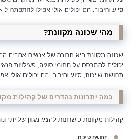
סיוע וחיבור. הם יכולים אולי אפילו להתפתח ל א
מהי שכונה מקוונת?
שכונה מקוונת היא חבורה של אנשים אחרים המק
יכולים להתבסס על תחומי סוגיה, פעילויות פנאי
תחושת שייכות, סיוע וחיבור. הם יכולים אולי אפ
כמה יתרונות נהדרים של קהילות מקוו
קהילות מקוונות כישרונות להציג מגוון של יתרונו
תחושת שייכות