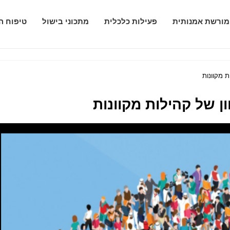
מורשת אמנותית
פעילות כלכלית
מתכוני בישול
טיפוח ה
ת מקוונות
ן של קהילות מקוונות