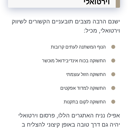
וירטואלי
ישנם הרבה מצבים תובעניים הקשורים לשיווק
וירטואלי, מכיל:
הנוף המשתנה לעתים קרובות
התשוקה בכוח אינדיבידואל מוכשר
התשוקה הזול עוצמתי
התשוקה למדוד אפקטים
התשוקה לקום בתקנות
אפילו נניח האתגרים הללו, פרסום וירטואלי
יהיה גם דרך טובה באופן קיצוני להצליח ב