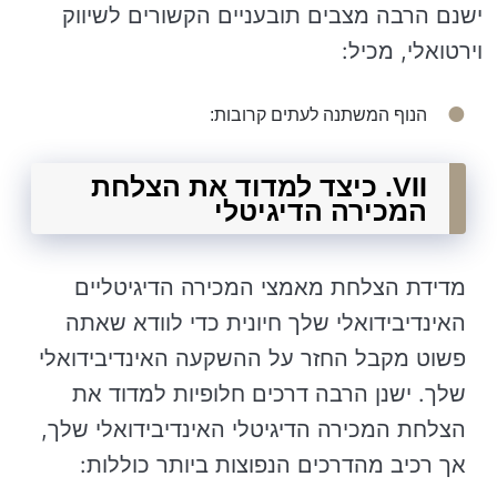
ישנם הרבה מצבים תובעניים הקשורים לשיווק
וירטואלי, מכיל:
הנוף המשתנה לעתים קרובות:
VII. כיצד למדוד את הצלחת
המכירה הדיגיטלי
מדידת הצלחת מאמצי המכירה הדיגיטליים
האינדיבידואלי שלך חיונית כדי לוודא שאתה
פשוט מקבל החזר על ההשקעה האינדיבידואלי
שלך. ישנן הרבה דרכים חלופיות למדוד את
הצלחת המכירה הדיגיטלי האינדיבידואלי שלך,
אך רכיב מהדרכים הנפוצות ביותר כוללות: