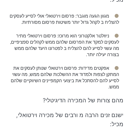
מגוון הגעה מוגבר: פרסום וירטואלי אולי לסייע לעסקים
להצליח ב לקהל גדול יותר משיטות פרסום מסורתיות.
ניוזלטר אלקטרוני הוא מרוכז: פרסום וירטואלי מתיר
לעסקים למקד את הפרסום שלהם ממש לקהלים ספציפיים,
מה עשוי לסייע להם להצליח ב לפטרונו היעד שלהם ממש
בצורה יעילה יותר.
אפקטים מדידות: פרסום וירטואלי שנותן לעסקים את
המתקן לצפות ולמדוד את ההשלכות שלהם ממש, מה עשוי
לסייע להם להסתכל את ביצועי הקמפיינים השיווקיים שלהם
ממש.
מהם צורות של המכירה הדיגיטלי?
ישנם זנים הרבה מ ורבים של מכירה וירטואלי,
מכיל: