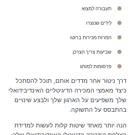
תעבורה למצוא
לידים שנוצרו
המרות מכירות ברוטו
שביעות צריך הצרכן
פרסומות למותג
דרך ניטור אחר מדדים אותם, תוכל להסתכל
כיצד מאמצי המכירה הדיגיטליים האינדיבידואלי
שלך משפיעים על הארגון שלך ולבצע שינויים
בהתבסס על התשוקה.
הנה יותר מאחד שיטות קלות לעשות למדידת