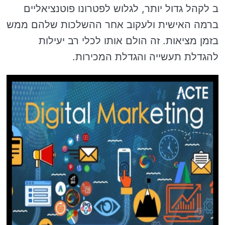
ב לקהל גדול יותר, לגלוש לפטרונו פוטנציאליים
ברמה האישית ולעקוב אחר ההשלכות שלהם ממש
בזמן מציאות. זה הולם אותו לכלי רב יעילות
להגדלת תעשייה והגדלת המכירות.