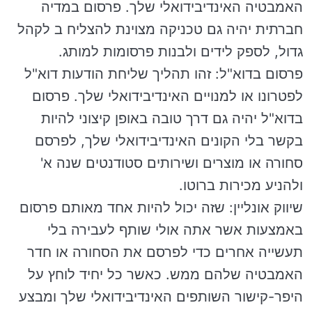
האמבטיה האינדיבידואלי שלך. פרסום במדיה
חברתית יהיה גם טכניקה מצוינת להצליח ב לקהל
גדול, לספק לידים ולבנות פרסומות למותג.
פרסום בדוא"ל: זהו תהליך שליחת הודעות דוא"ל
לפטרונו או למנויים האינדיבידואלי שלך. פרסום
בדוא"ל יהיה גם דרך טובה באופן קיצוני להיות
בקשר בלי הקונים האינדיבידואלי שלך, לפרסם
סחורה או מוצרים ושירותים סטודנטים שנה א'
ולהניע מכירות ברוטו.
שיווק אונליין: שזה יכול להיות אחד מאותם פרסום
באמצעות אשר אתה אולי שותף לעבירה בלי
תעשייה אחרים כדי לפרסם את הסחורה או חדר
האמבטיה שלהם ממש. כאשר כל יחיד לוחץ על
היפר-קישור השותפים האינדיבידואלי שלך ומבצע