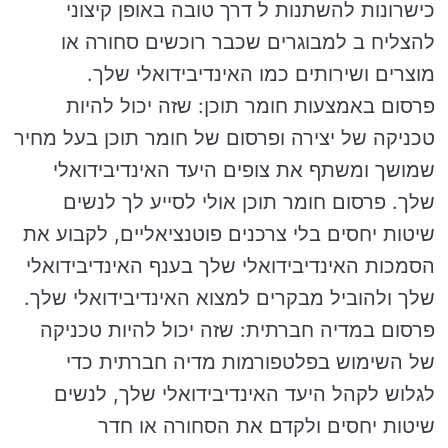
כישרונות להשתנות ל דרך טובה באופן קיצוני
להצליח ב למבוגרים שכבר רוכשים סחורה או
מוצרים ושירותים כמו האינדיבידואלי שלך.
פרסום באמצעות חומר תוכן: שזה יכול להיות
טכניקה של יצירה ופרסום של חומר תוכן בעל מחיר
שמושך ומשתף את צופים היעד האינדיבידואלי
שלך. פרסום חומר תוכן אולי לסייע לך לנשים
שיטות יחסים בלי צרכנים פוטנציאליים, לקבוע את
הסמכות האינדיבידואלי שלך בענף האינדיבידואלי
שלך ולהוביל מבקרים למצוא האינדיבידואלי שלך.
פרסום במדיה חברתית: שזה יכול להיות טכניקה
של השימוש בפלטפורמות מדיה חברתית כדי
לגלוש לקהל היעד האינדיבידואלי שלך, לנשים
שיטות יחסים ולקדם את הסחורה או חדר