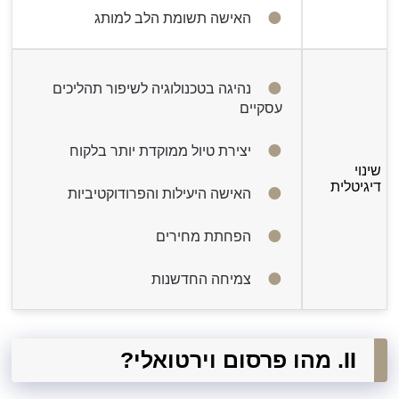
האישה תשומת הלב למותג
נהיגה בטכנולוגיה לשיפור תהליכים
עסקיים
יצירת טיול ממוקדת יותר בלקוח
שינוי
דיגיטלית
האישה היעילות והפרודוקטיביות
הפחתת מחירים
צמיחה החדשנות
II. מהו פרסום וירטואלי?