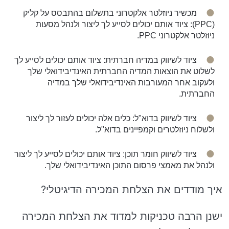
מכשיר ניוזלטר אלקטרוני בתשלום בהתבסס על קליק
(PPC): ציוד אותם יכולים לסייע לך ליצור ולנהל מסעות
ניוזלטר אלקטרוני PPC.
ציוד לשיווק במדיה חברתית: ציוד אותם יכולים לסייע לך
לשלוט את הוצאות המדיה החברתית האינדיבידואלי שלך
ולעקוב אחר המעורבות האינדיבידואלי שלך במדיה
החברתית.
ציוד לשיווק בדוא"ל: כלים אלה יכולים לעזור לך ליצור
ולשלוח ניוזלטרים וקמפיינים בדוא"ל.
ציוד לשיווק חומר תוכן: ציוד אותם יכולים לסייע לך ליצור
ולנהל את מאמצי פרסום התוכן האינדיבידואלי שלך.
איך מודדים את הצלחת המכירה הדיגיטלי?
ישנן הרבה טכניקות למדוד את הצלחת המכירה