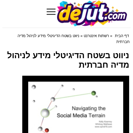
≡
Dejut.com
דף הבית
»
רשתות אינטרנט
» ניווט בשטח הדיגיטלי מידע לניהול מדיה
חברתית
ניווט בשטח הדיגיטלי מידע לניהול
מדיה חברתית