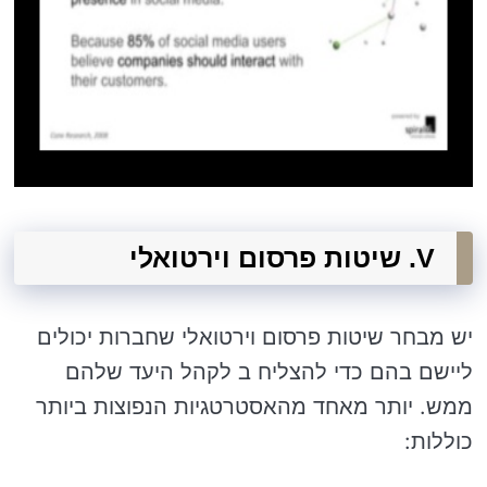
V. שיטות פרסום וירטואלי
יש מבחר שיטות פרסום וירטואלי שחברות יכולים
ליישם בהם כדי להצליח ב לקהל היעד שלהם
ממש. יותר מאחד מהאסטרטגיות הנפוצות ביותר
כוללות: