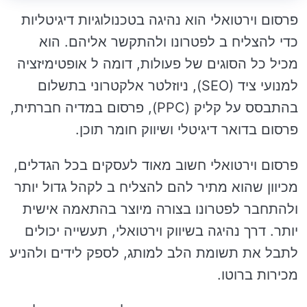
פרסום וירטואלי הוא נהיגה בטכנולוגיות דיגיטליות
כדי להצליח ב לפטרונו ולהתקשר אליהם. הוא
מכיל כל הסוגים של פעולות, דומה ל אופטימיזציה
למנועי ציד (SEO), ניוזלטר אלקטרוני בתשלום
בהתבסס על קליק (PPC), פרסום במדיה חברתית,
פרסום בדואר דיגיטלי ושיווק חומר תוכן.
פרסום וירטואלי חשוב מאוד לעסקים בכל הגדלים,
מכיוון שהוא מתיר להם להצליח ב לקהל גדול יותר
ולהתחבר לפטרונו בצורה מיוצר בהתאמה אישית
יותר. דרך נהיגה בשיווק וירטואלי, תעשייה יכולים
לתבל את תשומת הלב למותג, לספק לידים ולהניע
מכירות ברוטו.