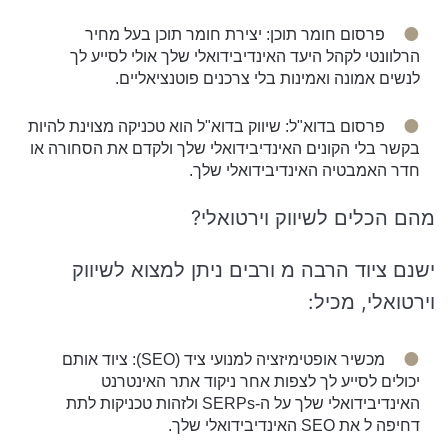
פרסום חומר תוכן: יצירת חומר תוכן בעל מחיר
הרלוונטי לקהל היעד האינדיבידואלי שלך אולי לסייע לך
לנשים אמונה ואמינות בלי צרכנים פוטנציאליים.
פרסום בדוא"ל: שיווק בדוא"ל הוא טכניקה מצוינת להיות
בקשר בלי הקונים האינדיבידואלי שלך ולקדם את הסחורה או
חדר האמבטיה האינדיבידואלי שלך.
מהם הכלים לשיווק וירטואלי?
ישנם ציוד הרבה מ ורבים ניתן למצוא לשיווק
וירטואלי, מכיל:
מכשיר אופטימיזציה למנועי ציד (SEO): ציוד אותם
יכולים לסייע לך לצפות אחר ניקוד אתר האינטרנט
האינדיבידואלי שלך על ה-SERPs ולזהות טכניקות לתת
דחיפה ל את SEO האינדיבידואלי שלך.