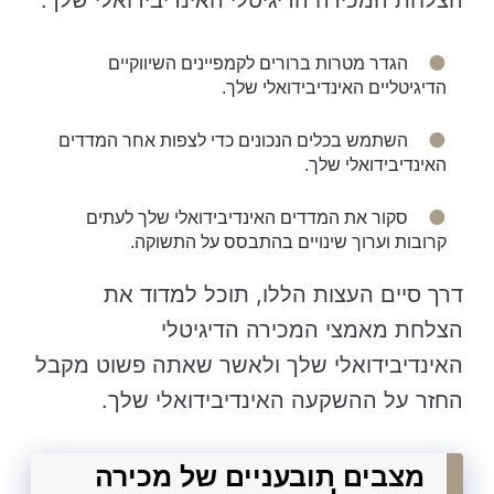
הצלחת המכירה הדיגיטלי האינדיבידואלי שלך:
הגדר מטרות ברורים לקמפיינים השיווקיים
הדיגיטליים האינדיבידואלי שלך.
השתמש בכלים הנכונים כדי לצפות אחר המדדים
האינדיבידואלי שלך.
סקור את המדדים האינדיבידואלי שלך לעתים
קרובות וערוך שינויים בהתבסס על התשוקה.
דרך סיים העצות הללו, תוכל למדוד את
הצלחת מאמצי המכירה הדיגיטלי
האינדיבידואלי שלך ולאשר שאתה פשוט מקבל
החזר על ההשקעה האינדיבידואלי שלך.
מצבים תובעניים של מכירה