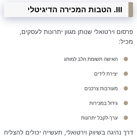
III. הטבות המכירה הדיגיטלי
פרסום וירטואלי שנותן מגוון יתרונות לעסקים,
מכיל:
האישה תשומת הלב למותג
יצירת לידים
מעורבות צרכנים
גידול במכירות
ערך-לקבל יתרונות
דרך נהיגה בשיווק וירטואלי, תעשייה יכולים להצליח