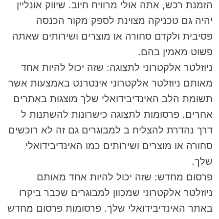
הזמנת רכש, אתה אולי מרוויח חיוב. שיווק אונליין
יהיה גם טכניקה מצוינת לספק מקור הכנסה
פסיבית ולקדם סחורה או מוצרים ושירותים שאתה
פשוט מאמין בהם.
ניוזלטר אלקטרוני לתצוגה: שזה יכול להיות אחד
מאותם ניוזלטר אלקטרוני אינטרנט באמצעות אשר
תשומת הלב האינדיבידואלי שלך מוצגות באתרים
אחרים. פרסומות לתצוגה כישרונות להשתנות ל
דרך נהדרת להצליח ב למבוגרים גם זה לא רוכשים
סחורה או מוצרים ושירותים כמו האינדיבידואלי
שלך.
פרסום מחדש: שזה יכול להיות אחד מאותם
ניוזלטר אלקטרוני שמכוון למבוגרים שכבר ביקרו
באתר האינדיבידואלי שלך. פרסומות פרסום מחדש