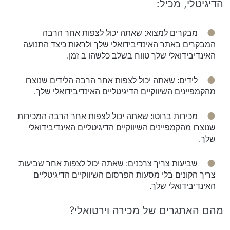
הדיגיטלי, מכיל:
מבקרים למצוא: שאתה יכול לצפות אחר הרבה
המבקרים באתר האינדיבידואלי שלך ולראות כיצד התנועה
האינדיבידואלי שלך טווח בשלב כלשהו ב זמן.
לידים: שאתה יכול לצפות אחר הרבה הלידים שנוצרו
מהקמפיינים השיווקיים הדיגיטליים האינדיבידואלי שלך.
מכירות ברוטו: שאתה יכול לצפות אחר הרבה המכירות
שנוצרו מהקמפיינים השיווקיים הדיגיטליים האינדיבידואלי
שלך.
שביעות צריך צרכנים: שאתה יכול לצפות אחר שביעות
צריך הקונים בלי מסעות הפרסום השיווקיים הדיגיטליים
האינדיבידואלי שלך.
מהם האתגרים של מכירה וירטואלי?