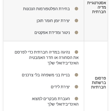
אסטרטגיית
מדיה
בחירת הפלטפורמות הנכונות
חברתית
יצירת יומן חומר תוכן
ניטור ומדידת אפקטים
נהיגה במדיה חברתית כדי לפרסם
את הסחורה או חדר האמבטיה
האינדיבידואלי שלך
בניית בני משפחה בלי צרכנים
פרסום
ברשתות
יצירת לידים
חברתיות
העברת מבקרים למצוא
האינדיבידואלי שלך