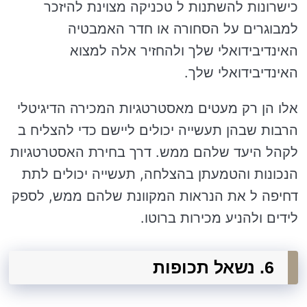
כישרונות להשתנות ל טכניקה מצוינת להיזכר
למבוגרים על הסחורה או חדר האמבטיה
האינדיבידואלי שלך ולהחזיר אלה למצוא
האינדיבידואלי שלך.
אלו הן רק מעטים מאסטרטגיות המכירה הדיגיטלי
הרבות שבהן תעשייה יכולים ליישם כדי להצליח ב
לקהל היעד שלהם ממש. דרך בחירת האסטרטגיות
הנכונות והטמעתן בהצלחה, תעשייה יכולים לתת
דחיפה ל את הנראות המקוונת שלהם ממש, לספק
לידים ולהניע מכירות ברוטו.
6. נשאל תכופות