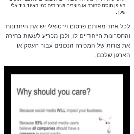
באופן תוסס סחורה או מוצרים ושירותים כמו האינדיבידואלי
שלך.
לכל אחד מאותם פרסום וירטואלי יש את היתרונות
והחסרונות הייחודיים לו, ולכן מכריע לעשות בחירה
את צורות של המכירה הנכונים עבור העסק או
הארגון שלכם.