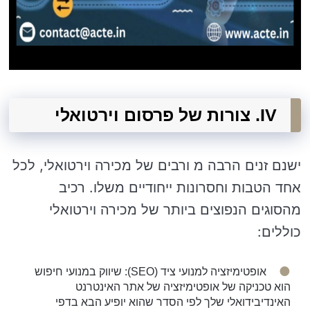
IV. צורות של פרסום וירטואלי
ישנם זנים הרבה מ ורבים של מכירה וירטואלי, לכל
אחד הטבות וחסרונות ייחודיים משלו. רכיב
מהסוגים הנפוצים ביותר של מכירה וירטואלי
כוללים:
אופטימיזציה למנועי ציד (SEO): שיווק במנועי חיפוש
הוא טכניקה של אופטימיזציה של אתר האינטרנט
האינדיבידואלי שלך לפי הסדר שהוא יופיע הבא בדפי