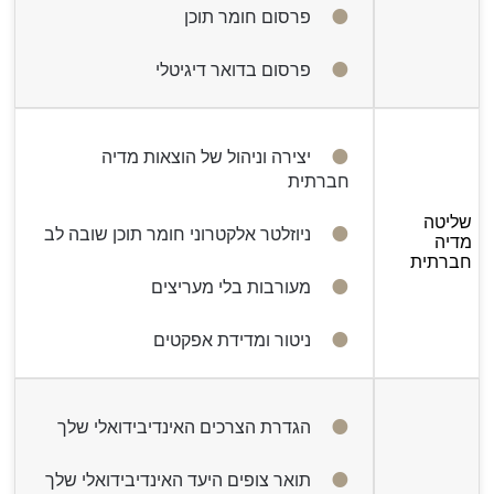
פרסום חומר תוכן
פרסום בדואר דיגיטלי
יצירה וניהול של הוצאות מדיה
חברתית
שליטה
ניוזלטר אלקטרוני חומר תוכן שובה לב
מדיה
חברתית
מעורבות בלי מעריצים
ניטור ומדידת אפקטים
הגדרת הצרכים האינדיבידואלי שלך
תואר צופים היעד האינדיבידואלי שלך