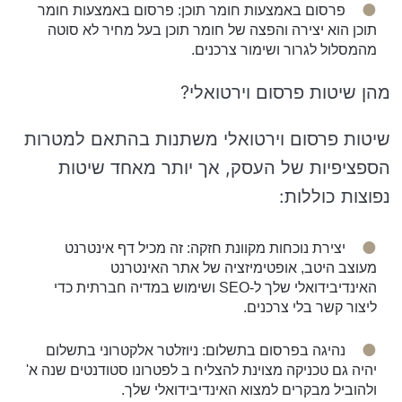
פרסום באמצעות חומר תוכן: פרסום באמצעות חומר
תוכן הוא יצירה והפצה של חומר תוכן בעל מחיר לא סוטה
מהמסלול לגרור ושימור צרכנים.
מהן שיטות פרסום וירטואלי?
שיטות פרסום וירטואלי משתנות בהתאם למטרות
הספציפיות של העסק, אך יותר מאחד שיטות
נפוצות כוללות:
יצירת נוכחות מקוונת חזקה: זה מכיל דף אינטרנט
מעוצב היטב, אופטימיזציה של אתר האינטרנט
האינדיבידואלי שלך ל-SEO ושימוש במדיה חברתית כדי
ליצור קשר בלי צרכנים.
נהיגה בפרסום בתשלום: ניוזלטר אלקטרוני בתשלום
יהיה גם טכניקה מצוינת להצליח ב לפטרונו סטודנטים שנה א'
ולהוביל מבקרים למצוא האינדיבידואלי שלך.