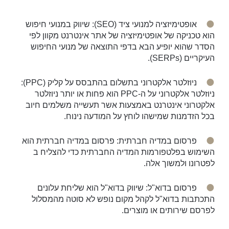
אופטימיזציה למנועי ציד (SEO): שיווק במנועי חיפוש
הוא טכניקה של אופטימיזציה של אתר אינטרנט מקוון לפי
הסדר שהוא יופיע הבא בדפי התוצאה של מנועי החיפוש
העיקריים (SERPs).
ניוזלטר אלקטרוני בתשלום בהתבסס על קליק (PPC):
ניוזלטר אלקטרוני על ה-PPC הוא פחות או יותר ניוזלטר
אלקטרוני אינטרנט באמצעות אשר תעשייה משלמים חיוב
בכל הזדמנות שמישהו לוחץ על המודעה נינוח.
פרסום במדיה חברתית: פרסום במדיה חברתית הוא
השימוש בפלטפורמות המדיה החברתית כדי להצליח ב
לפטרונו ולמשוך אלה.
פרסום בדוא"ל: שיווק בדוא"ל הוא שליחת עלונים
התכתבות בדוא"ל לקהל מקום נופש לא סוטה מהמסלול
לפרסם שירותים או מוצרים.