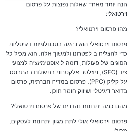
הנה יותר מאחד שאלות נפוצות על פרסום
וירטואלי:
מהו פרסום וירטואלי?
פרסום וירטואלי הוא נהיגה בטכנולוגיות דיגיטליות
כדי להצליח ב לפטרונו ולמשוך אלה. הוא מכיל כל
הסוגים של פעולות, דומה ל אופטימיזציה למנועי
ציד (SEO), ניוזלטר אלקטרוני בתשלום בהתבסס
על קליק (PPC), פרסום במדיה חברתית, פרסום
בדואר דיגיטלי ושיווק חומר תוכן.
מהם כמה יתרונות נהדרים של פרסום וירטואלי?
פרסום וירטואלי אולי לתת מגוון יתרונות לעסקים,
מכיל: