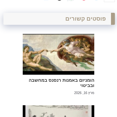
פוסטים קשורים
הומניזם באמנות רנסנס במחשבה
ובביטוי
מרץ 16, 2026