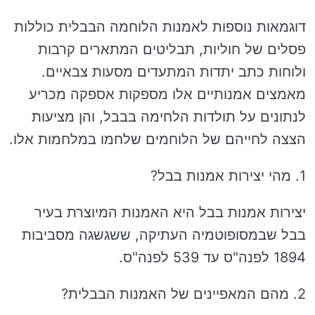
דוגמאות נוספות לאמנות הלוחמה הבבלית כוללות
פסלים של חוליות, תבליטים המתארים קרבות
ולוחות כתב יתדות המתעדים מסעות צבאיים.
מאמצים אמנותיים אלו מספקות אספקה מכריע
לנתונים על תולדות הלחימה בבבל, והן מציעות
הצצה לחייהם של הלוחמים שלחמו במלחמות אלו.
1. מהי יצירות אמנות בבל?
יצירות אמנות בבל היא האמנות המיוצרת בעיר
בבל שבמסופוטמיה העתיקה, ששגשגה מסביבות
1894 לפנה"ס עד 539 לפנה"ס.
2. מהם המאפיינים של האמנות הבבלית?