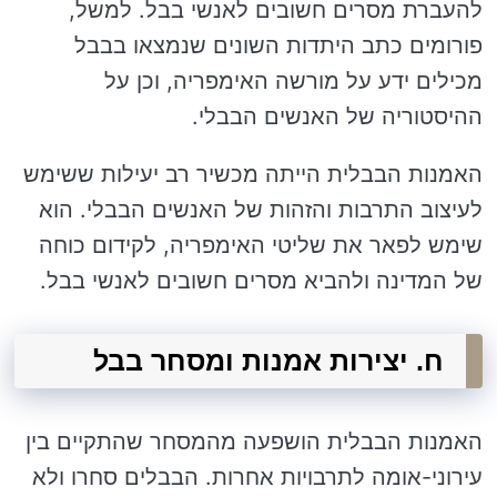
להעברת מסרים חשובים לאנשי בבל. למשל,
פורומים כתב היתדות השונים שנמצאו בבבל
מכילים ידע על מורשה האימפריה, וכן על
ההיסטוריה של האנשים הבבלי.
האמנות הבבלית הייתה מכשיר רב יעילות ששימש
לעיצוב התרבות והזהות של האנשים הבבלי. הוא
שימש לפאר את שליטי האימפריה, לקידום כוחה
של המדינה ולהביא מסרים חשובים לאנשי בבל.
ח. יצירות אמנות ומסחר בבל
האמנות הבבלית הושפעה מהמסחר שהתקיים בין
עירוני-אומה לתרבויות אחרות. הבבלים סחרו ולא