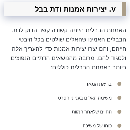
V. יצירות אמנות ודת בבל
האמנות הבבלית הייתה קשורה קשר הדוק לדת.
הבבלים האמינו שהאלים שולטים בכל היבטי
חייהם, והם יצרו יצירות אמנות כדי להעריך אלה
ולסגוד להם. מרובה מהנושאים הדתיים הנפוצים
ביותר באמנות הבבלית כוללים:
בריאת המגזר
משימה האלים בענייני הפרט
החיים שלאחר המוות
כוחו של משיכה