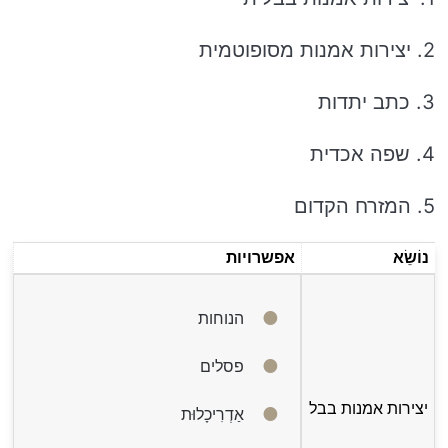
2. יצירות אמנות מסופוטמית
3. כתב יתדות
4. שפה אכדית
5. המזרח הקדום
נוֹשֵׂא
אפשרויות
הנוחות
פסלים
יצירות אמנות בבל
אַדְרִיכָלוּת