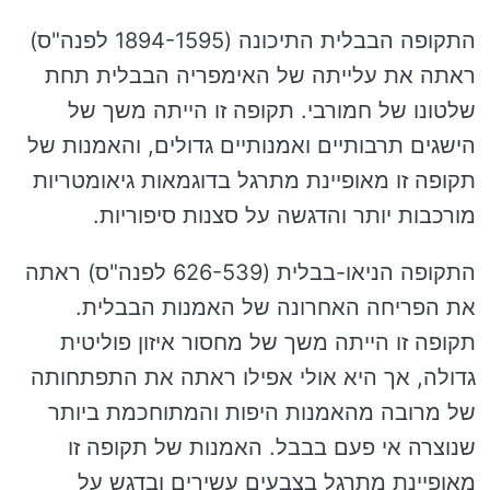
התקופה הבבלית התיכונה (1894-1595 לפנה"ס)
ראתה את עלייתה של האימפריה הבבלית תחת
שלטונו של חמורבי. תקופה זו הייתה משך של
הישגים תרבותיים ואמנותיים גדולים, והאמנות של
תקופה זו מאופיינת מתרגל בדוגמאות גיאומטריות
מורכבות יותר והדגשה על סצנות סיפוריות.
התקופה הניאו-בבלית (626-539 לפנה"ס) ראתה
את הפריחה האחרונה של האמנות הבבלית.
תקופה זו הייתה משך של מחסור איזון פוליטית
גדולה, אך היא אולי אפילו ראתה את התפתחותה
של מרובה מהאמנות היפות והמתוחכמת ביותר
שנוצרה אי פעם בבבל. האמנות של תקופה זו
מאופיינת מתרגל בצבעים עשירים ובדגש על