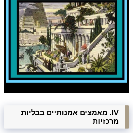
IV. מאמצים אמנותיים בבליות
מרכזיות