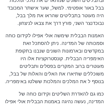
ובתבליטים השונים שמתארים את מלכי ומלכות
בבל באור אופטימי. למשל, שער אישתר המכובד
היה מעוטר בתבליטים שהראו את מלך בבל,
נבוכדנצר השני, פורץ דרך את צבאו לניצחון.
האמנות הבבלית שימשה אולי אפילו לקידום כוחה
וסמכותה של המדינה. ניתן להסתכל זאת
במקדשים ובארמונות השונים שנבנו בתקופת
האימפריה הבבלית. קונסטרוקציות אלו היו
מעוטרים ברוב המקרים בפסלים ותבליטים
משוכללים שתיארו את האלים והאלות של בבל,
בנוסף ל את המלכים והמלכות ששלטו באימפריה.
כמו גם להאדרת השליטים וקידום כוחה של
המדינה, נעשה נהיגה באמנות הבבלית אולי אפילו