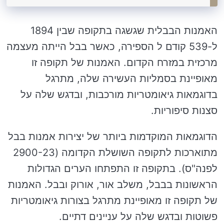
האמנות הבבלית שגשגה בתקופה שבין 1894
ל-539 קודם ל הספירה, כאשר בבל הייתה מעצמה
מרכזית במזרח הקדום. האמנות של תקופה זו
מאופיינת בסמליות העשירה שלה, מתרגל
בדוגמאות גיאומטריות מורכבות, ובדגש שלה על
סצנות סיפוריות.
הדוגמאות המוקדמות ביותר של יצירות אמנות בבל
מתוארכות לתקופה השושלת הקדומה (2900-23
לפנה"ס). בתקופה זו התפתחו הערים הגדולות
הראשונות בבבל, משלב אור, אורוק ובבל. האמנות
של תקופה זו מאופיינת מתרגל בצורות גיאומטריות
פשוטות ובדגש שלה על עניינים דתיים.