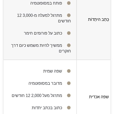
פותח במסופוטמיה
מתרגל למעלה מ-3,000 12
כְּתַב היתֵדוֹת
חודשים
כתוב על פורומים חימר
ממשיך להיות משמש כיום דרך
חוקרים
שפה שמית
מדובר במסופוטמיה
מתרגל מעל 2,000 12 חודשים
שפה אכדית
כתוב בכתב יתדות