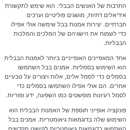
התרבות של האנשים הבבלי. הוא שימש לתקשורת
אידיאלים דתיות, מושגים פוליטיים וערכים
חברתיים. יצירות אמנות בבל שימשה אולי אפילו
כדי לשמוח את הישגיהם של המלכים והמלכות
הבבליות.
אחד המאפיינים האופייניים ביותר לאמנות הבבלית
הוא השימוש בסמליות. אמנים בבל השתמשו
בסמלים כדי לסמל אלים, אלות ויצורים על טבעיים
אחרים. הם אולי אפילו השתמשו בסמלים כדי
לסמל רעיונות מופשטים כמו השפעה, ידע ופוריות.
פונקציה אופייני תוספת של האמנות הבבלית הוא
השימוש שלה בדוגמאות גיאומטריות. אמנים בבל
השתמשו בדוגמאות גיאומטריות לקישוט מקדשים,