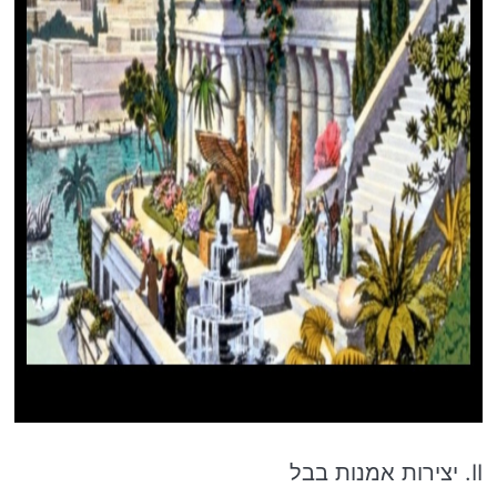
II. יצירות אמנות בבל