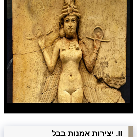
II. יצירות אמנות בבל