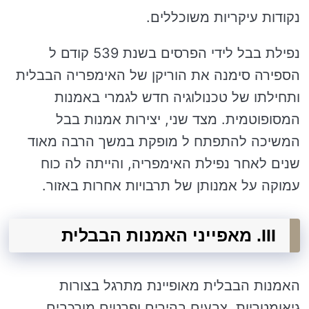
נקודות עיקריות משוכללים.
נפילת בבל לידי הפרסים בשנת 539 קודם ל
הספירה סימנה את הוריקן של האימפריה הבבלית
ותחילתו של טכנולוגיה חדש לגמרי באמנות
המסופוטמית. מצד שני, יצירות אמנות בבל
המשיכה להתפתח ל מופקת במשך הרבה מאוד
שנים לאחר נפילת האימפריה, והייתה לה כוח
עמוקה על אמנותן של תרבויות אחרות באזור.
III. מאפייני האמנות הבבלית
האמנות הבבלית מאופיינת מתרגל בצורות
גיאומטריות, צבעים בהירים ופרטים מורכבים.