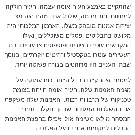
שהתקיים באמצע העיר-אומה עצמה. העיר חולקה
למחוזות יותר מכמה, שלכל אחד מהם היה מצב
יצירות אמנות מובהק משלו. הארמון המלכותי היה
מקושט בתבליטים ופסלים משוכללים, ואילו
המקדשים עוטרו בציורים ופסיפסים צבעוניים. בתי
העשירים עוטרו בטקסטיל ורהיטים יוקרתיים, בנוסף
שבתי העניים היו מרוהטים בצורה פשוטה יותר.
למסחר שהתקיים בבבל הייתה כוח עמוקה על
מגמה האמנות שלה. העיר-אומה הייתה בצומת
טכניקות של תרבויות רבות, והאמנות שלה משקפת
את ההשלכות המגוונות שבהן נתקלה. נתיבי
המסחר מילאו משימה אולי אפילו בהפצת האמנות
הבבלית למקומות אחרים על הפלנטה.