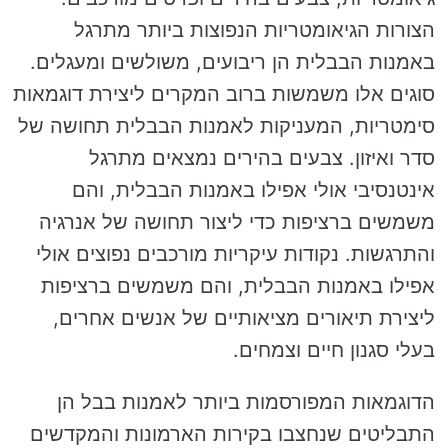
הצורות הגיאומטריות הנפוצות ביותר מתרגל
באמנות הבבלית הן ריבועים, משולשים ומעגלים.
סוגים אלו משמשות ברוב המקרים ליצירת דוגמאות
סימטריות, המעניקות לאמנות הבבלית תחושה של
סדר ואיזון. צבעים בהירים נמצאים מתרגל
אינטנסיבי אולי אפילו באמנות הבבלית, והם
משמשים ברציפות כדי ליצור תחושה של אנרגיה
והתרגשות. נקודות עיקריות מורכבים נפוצים אולי
אפילו באמנות הבבלית, והם משמשים ברציפות
ליצירת תיאורים מציאותיים של אנשים אחרים,
בעלי סגנון חיים וצמחים.
הדוגמאות המפורסמות ביותר לאמנות בבל הן
התבליטים שנחצבו בקירות הארמונות והמקדשים