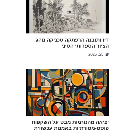
דיו ותובנה הרפתקה טכניקה נוהג
הציור הספרותי הסיני
יוני 25, 2025
יציאה מהנורמות מבט על השקפות
פוסט-מסורתיות באמנות עכשווית