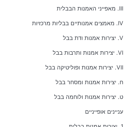
III. מאפייני האמנות הבבלית
IV. מאמצים אמנותיים בבליות מרכזיות
V. יצירות אמנות ודת בבל
VI. יצירות אמנות ותרבות בבל
VII. יצירות אמנות ופוליטיקה בבל
ח. יצירות אמנות ומסחר בבל
ט. יצירות אמנות ולוחמה בבל
עניינים אופייניים
1. יצירות אמנות בבלית