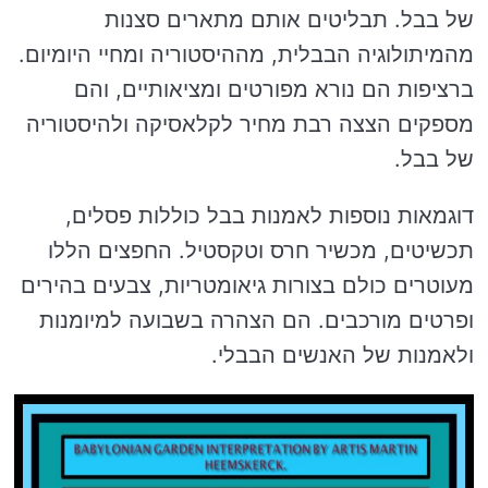
של בבל. תבליטים אותם מתארים סצנות
מהמיתולוגיה הבבלית, מההיסטוריה ומחיי היומיום.
ברציפות הם נורא מפורטים ומציאותיים, והם
מספקים הצצה רבת מחיר לקלאסיקה ולהיסטוריה
של בבל.
דוגמאות נוספות לאמנות בבל כוללות פסלים,
תכשיטים, מכשיר חרס וטקסטיל. החפצים הללו
מעוטרים כולם בצורות גיאומטריות, צבעים בהירים
ופרטים מורכבים. הם הצהרה בשבועה למיומנות
ולאמנות של האנשים הבבלי.