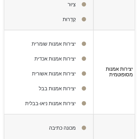
צִיוּר
קַדָרוּת
יצירות אמנות שומרית
יצירות אמנות אכדית
יצירות אמנות
יצירות אמנות אשורית
מסופוטמית
יצירות אמנות בבל
יצירות אמנות ניאו-בבלית
מכונה כתיבה