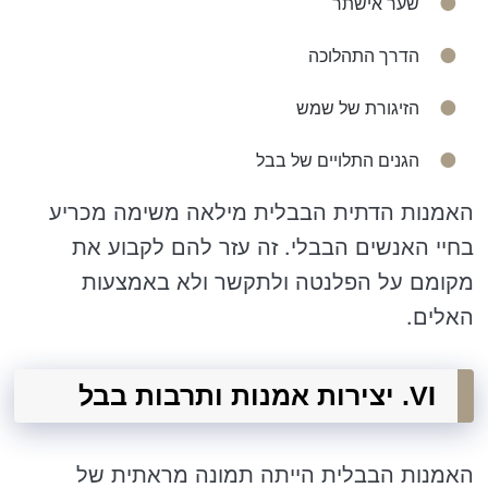
שער אישתר
הדרך התהלוכה
הזיגורת של שמש
הגנים התלויים של בבל
האמנות הדתית הבבלית מילאה משימה מכריע
בחיי האנשים הבבלי. זה עזר להם לקבוע את
מקומם על הפלנטה ולתקשר ולא באמצעות
האלים.
VI. יצירות אמנות ותרבות בבל
האמנות הבבלית הייתה תמונה מראתית של