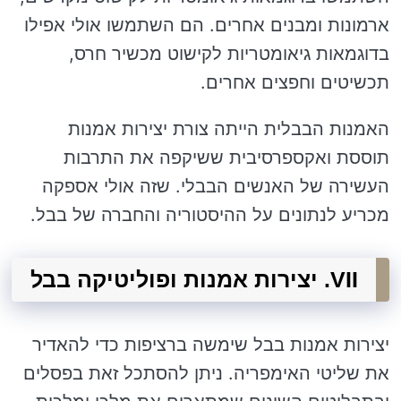
ארמונות ומבנים אחרים. הם השתמשו אולי אפילו
בדוגמאות גיאומטריות לקישוט מכשיר חרס,
תכשיטים וחפצים אחרים.
האמנות הבבלית הייתה צורת יצירות אמנות
תוססת ואקספרסיבית ששיקפה את התרבות
העשירה של האנשים הבבלי. שזה אולי אספקה
מכריע לנתונים על ההיסטוריה והחברה של בבל.
VII. יצירות אמנות ופוליטיקה בבל
יצירות אמנות בבל שימשה ברציפות כדי להאדיר
את שליטי האימפריה. ניתן להסתכל זאת בפסלים