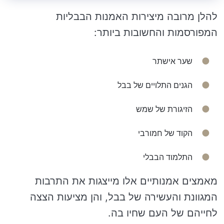
להלן מרובה מיצירות האמנות הבבליות
המפורסמות והחשובות ביותר:
שער אישתר
הגנים התלויים של בבל
הזיגורת של שמש
הקוד של חמורבי
התלמוד הבבלי
מאמצים אמנותיים אלו מייצגות את התרבות
המגוונת והעשירה של בבל, והן מציעות הצצה
לחייהם של העם שחיו בה.