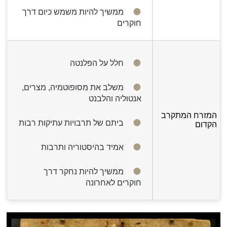
ממשיך להיות משמש כיום דרך
חוקרים
חלל על הפלנטה
משלב את מסופוטמיה, מצרים,
אנטוליה והלבנט
המזרח המתקרב
ביתם של תרבויות עתיקות רבות
הקדום
אמיד בהיסטוריה ותרבות
ממשיך להיות נחקר דרך
חוקרים לאחרונה