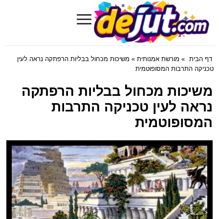
≡
Dejut.com
דף הבית
»
מורשת אמנותית
» משיכות מכחול בבליות הרפתקה נראה לעין
טכניקה התרבות המסופוטמית
משיכות מכחול בבליות הרפתקה
נראה לעין טכניקה התרבות
המסופוטמית