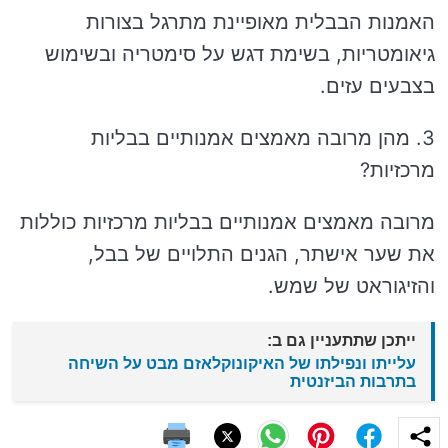
האמנות הבבלית מאופיינת מתרגל בצורות
גיאומטריות, בשימת דגש על סימטריה ובשימוש
בצבעים עזים.
3. מהן מרובה מאמצים אמנותיים בבליות
מרכזיות?
מרובה מאמצים אמנותיים בבליות מרכזיות כוללות
את שער אישתר, הגנים התלויים של בבל,
והזיגוראט של שמש.
ייתכן שתתעניין גם ב:
עלייתו ונפילתו של האיקונוקלאזם מבט על השיחה
בתרבות הביזנטית