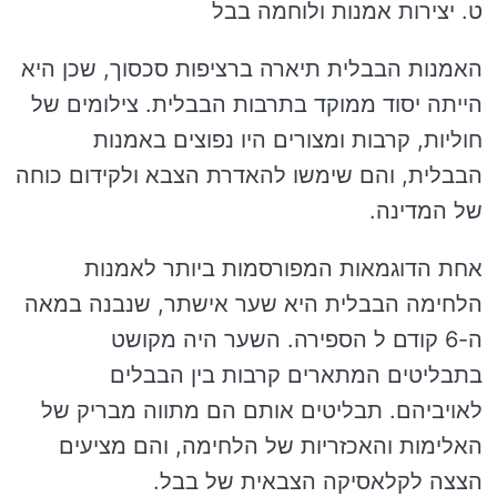
ט. יצירות אמנות ולוחמה בבל
האמנות הבבלית תיארה ברציפות סכסוך, שכן היא
הייתה יסוד ממוקד בתרבות הבבלית. צילומים של
חוליות, קרבות ומצורים היו נפוצים באמנות
הבבלית, והם שימשו להאדרת הצבא ולקידום כוחה
של המדינה.
אחת הדוגמאות המפורסמות ביותר לאמנות
הלחימה הבבלית היא שער אישתר, שנבנה במאה
ה-6 קודם ל הספירה. השער היה מקושט
בתבליטים המתארים קרבות בין הבבלים
לאויביהם. תבליטים אותם הם מתווה מבריק של
האלימות והאכזריות של הלחימה, והם מציעים
הצצה לקלאסיקה הצבאית של בבל.