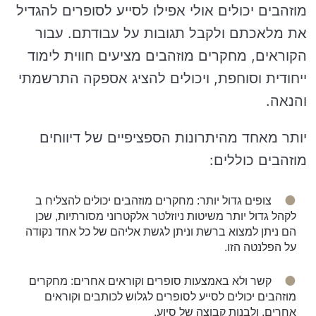
מוזהבים יכולים אולי אפילו לסייע לסופרים להגדיל
את מלאכתם ולקבל תגובות על עבודתם. עבור
הקוראים, מחקרים מוזהבים מציעים חווית לימוד
ייחודית וסוחפת, ויכולים להציג אספקה התרשמתי
והנאה.
יותר מאחד מהיתרונות הספציפיים של דיווחים
מוזהבים כוללים:
צופים גדול יותר: מחקרים מוזהבים יכולים להצליח ב
לקהל גדול יותר משיטות ניוזלטר אלקטרוני מסורתיות, שכן
הם ניתן למצוא ברשת וניתן לגשת אליהם של כל אחד נקודה
על הפלנטה הזו.
קשר ולא באמצעות סופרים וקוראים אחרים: מחקרים
מוזהבים יכולים לסייע לסופרים לגלוש לכותבים וקוראים
אחרים, ולבנות קבוצה של סיוע.