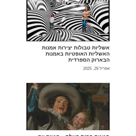
אשליות טבולות יצירות אמנות
האשליות האופטיות באמנות
הבארוק הספרדית
אפריל 29, 2025