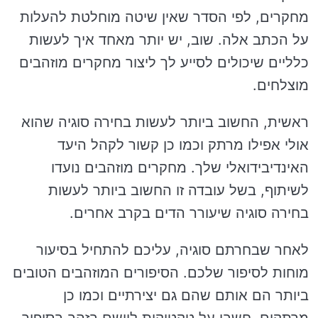
מחקרים, לפי הסדר שאין שיטה מוחלטת להעלות
על הכתב אלה. שוב, יש יותר מאחד איך לעשות
כלליים שיכולים לסייע לך ליצור מחקרים מוזהבים
מוצלחים.
ראשית, החשוב ביותר לעשות בחירה סוגיה שהוא
אולי אפילו מרתק וכמו כן קשור לקהל היעד
האינדיבידואלי שלך. מחקרים מוזהבים נועדו
לשיתוף, בשל עובדה זו החשוב ביותר לעשות
בחירה סוגיה שיעורר הדים בקרב אחרים.
לאחר שבחרתם סוגיה, עליכם להתחיל בסיעור
מוחות לסיפור שלכם. הסיפורים המוזהבים הטובים
ביותר הם אותם שהם גם יצירתיים וכמו כן
מרתקים. חשבו על טקטיקות ליישם בזהב בסיפור