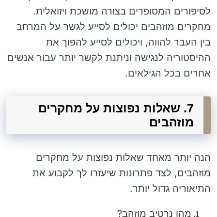
לסיפורים המסופרים בצורה מושכת ויזואלית.
מחקרים מוזהבים יכולים לסייע לגשר על המרחב
בין העבר להווה, ויכולים לסייע להפוך את
ההיסטוריה לנגישה וניתנת לקשר יותר עבור אנשים
אחרים בכל הגילאים.
7. שאלות נפוצות על מחקרים
מוזהבים
הנה יותר מאחד שאלות נפוצות על מחקרים
מוזהבים, לצד פתרונות שיעזרו לך לקבוע את
התיאוריה גדול יותר.
מהו נרטיב מוזהב?