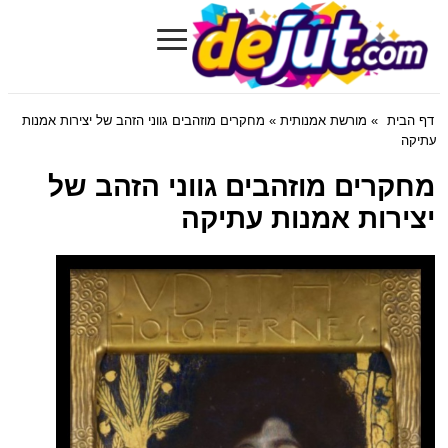
≡
Dejut.com
דף הבית
»
מורשת אמנותית
» מחקרים מוזהבים גווני הזהב של יצירות אמנות
עתיקה
מחקרים מוזהבים גווני הזהב של
יצירות אמנות עתיקה