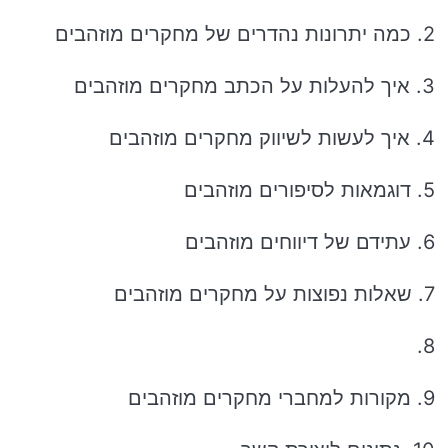
2. כמה יתרונות נהדרים של מחקרים מוזהבים
3. איך להעלות על הכתב מחקרים מוזהבים
4. איך לעשות לשיווק מחקרים מוזהבים
5. דוגמאות לסיפורים מוזהבים
6. עתידם של דיווחים מוזהבים
7. שאלות נפוצות על מחקרים מוזהבים
8.
9. מקורות למחברי מחקרים מוזהבים