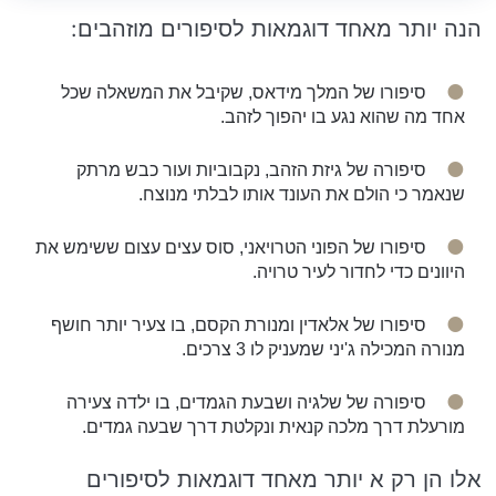
הנה יותר מאחד דוגמאות לסיפורים מוזהבים:
סיפורו של המלך מידאס, שקיבל את המשאלה שכל
אחד מה שהוא נגע בו יהפוך לזהב.
סיפורה של גיזת הזהב, נקבוביות ועור כבש מרתק
שנאמר כי הולם את העונד אותו לבלתי מנוצח.
סיפורו של הפוני הטרויאני, סוס עצים עצום ששימש את
היוונים כדי לחדור לעיר טרויה.
סיפורו של אלאדין ומנורת הקסם, בו צעיר יותר חושף
מנורה המכילה ג'יני שמעניק לו 3 צרכים.
סיפורה של שלגיה ושבעת הגמדים, בו ילדה צעירה
מורעלת דרך מלכה קנאית ונקלטת דרך שבעה גמדים.
אלו הן רק א יותר מאחד דוגמאות לסיפורים