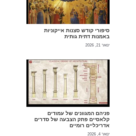
סיפורי קודש סצנות אייקוניות
באמנות דתית גותית
ינואר 21, 2026
פניהם המגוונים של עמודים
קלאסיים פתק הצבעה של סדרים
אדריכליים רומיים
ינואר 4, 2026