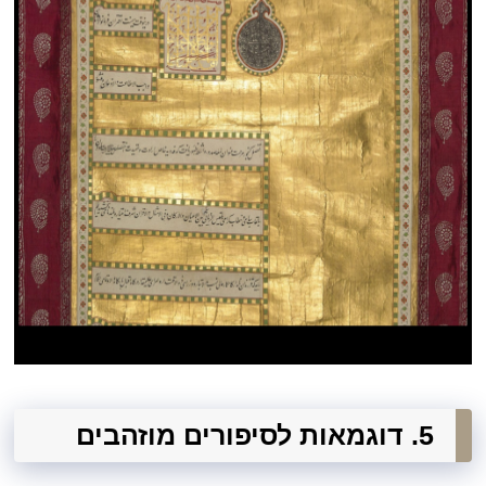
5. דוגמאות לסיפורים מוזהבים