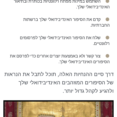
השתמש במילות מפתח רלוונטיות בכותרת ובתיאור
האינדיבידואלי שלך.
קדם את הסיפור האינדיבידואלי שלך ברשתות
החברתיות.
שלח את הסיפור האינדיבידואלי שלך לפרסומים
רלוונטיים.
צור קשר ולא באמצעות יוצרים אחרים כדי לפרסם את
הסיפורים האינדיבידואלי שלך.
דרך סיים ההנחיות האלה, תוכל לתבל את הנראות
של הסיפורים המוזהבים האינדיבידואלי שלך
ולהגיע לקהל גדול יותר.