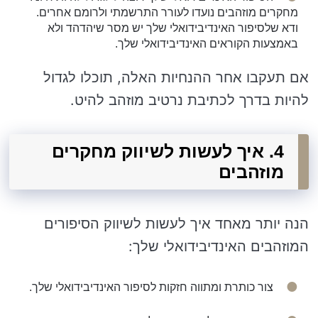
מחקרים מוזהבים נועדו לעורר התרשמתי ולרומם אחרים.
ודא שלסיפור האינדיבידואלי שלך יש מסר שיהדהד ולא
באמצעות הקוראים האינדיבידואלי שלך.
אם תעקבו אחר ההנחיות האלה, תוכלו לגדול
להיות בדרך לכתיבת נרטיב מוזהב להיט.
4. איך לעשות לשיווק מחקרים
מוזהבים
הנה יותר מאחד איך לעשות לשיווק הסיפורים
המוזהבים האינדיבידואלי שלך:
צור כותרת ומתווה חזקות לסיפור האינדיבידואלי שלך.