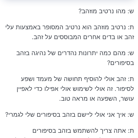
ש: מהו נרטיב מוזהב?
ת: נרטיב מוזהב הוא נרטיב המסופר באמצעות עלי
זהב או בדים אחרים המבוססים על זהב.
ש: מהם כמה יתרונות נהדרים של נהיגה בזהב
בסיפורים?
ת: זהב אולי להוסיף תחושה של מעמד ושפע
לסיפור. זה אולי לשימוש אולי אפילו כדי לאפיין
עושר, השפעה או מראה טוב.
ש: איך אני אולי ליישם בזהב בסיפורים שלי לגמרי?
ת: אתה צריך להשתמש בזהב בסיפורים