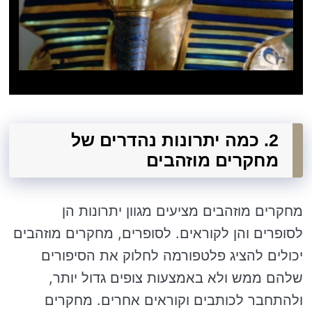
2. כמה יתרונות נהדרים של
מחקרים מוזהבים
מחקרים מוזהבים מציעים מגוון יתרונות הן
לסופרים והן לקוראים. לסופרים, מחקרים מוזהבים
יכולים להציג פלטפורמה לחלוק את הסיפורים
שלהם ממש ולא באמצעות צופים גדול יותר,
ולהתחבר לכותבים וקוראים אחרים. מחקרים