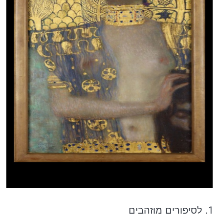
1. לסיפורים מוזהבים