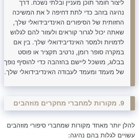
ליצור חומר תוכן מעניין ובלתי נשכח. דרך
נהיגה בזהב כדי לתת דחיפה ל את המשיכה
החזותית של הסיפורים האינדיבידואלי שלך,
שאתה יכול לגרור קוראים ולעזור להם לגלוש
לדמויות ולמסר האינדיבידואלי שלך. בין אם
במקרה סופר רומן, נרטיב תקציר או פוסט
בבלוג, מושכל ליישם בהזהבה כדי להוסיף נופך
של מעמד ומעמד לעבודה האינדיבידואלי שלך.
9. מקורות למחברי מחקרים מוזהבים
להלן יותר מאחד מקורות שמחברי סיפורי מוזהבים
עשויים לגלות בהם נהיגה: