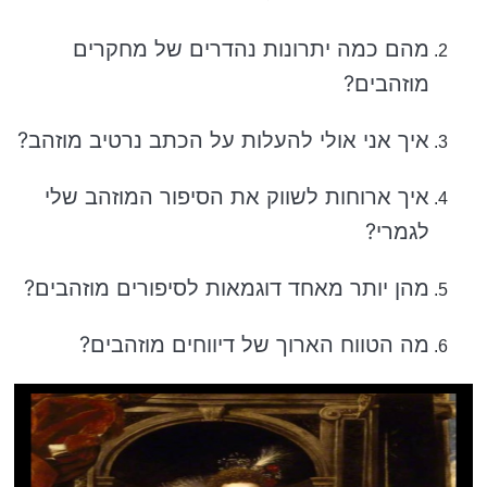
מהם כמה יתרונות נהדרים של מחקרים
מוזהבים?
איך אני אולי להעלות על הכתב נרטיב מוזהב?
איך ארוחות לשווק את הסיפור המוזהב שלי
לגמרי?
מהן יותר מאחד דוגמאות לסיפורים מוזהבים?
מה הטווח הארוך של דיווחים מוזהבים?