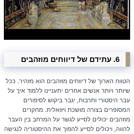
6. עתידם של דיווחים מוזהבים
הטווח הארוך של דיווחים מוזהבים הוא מזהיר. ככל
שיותר ויותר אנשים אחרים יתעניינו ללמוד איך על
עבר היסטורי ותרבות, יגבר ביקוש לסיפורים
המסופרים בצורה מושכת ויזואלית. מחקרים
מוזהבים יכולים לסייע לגשר על המרחב בין העבר
להווה, ויכולים לסייע להפוך את ההיסטוריה לנגישה