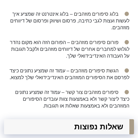
בלוג סיפורים מוזהבים
– בלוג אינטרנט זה שמציע איך
לעשות ועצות לגבי כתיבה, פרסום ושיווק ופרסום של דיווחים
מוזהבים.
פורום סיפורים מוזהבים
– הפורום הזה הוא מקום נהדר
לגלוש למחברים אחרים של דיווחים מוזהבים ולקבל תגובות
על העבודה האינדיבידואלי שלך.
הגשת סיפורים מוזהבים
– עמוד זה שמציע נתונים כיצד
לפרסם את הסיפורים המוזהבים האינדיבידואלי שלך למצוא.
סיפורים מוזהבים צור קשר
– עמוד זה שמציע נתונים
כיצד ליצור קשר ולא באמצעות צוות עובדים הסיפורים
המוזהבים ולא באמצעות שאלות או תגובות.
שאלות נפוצות