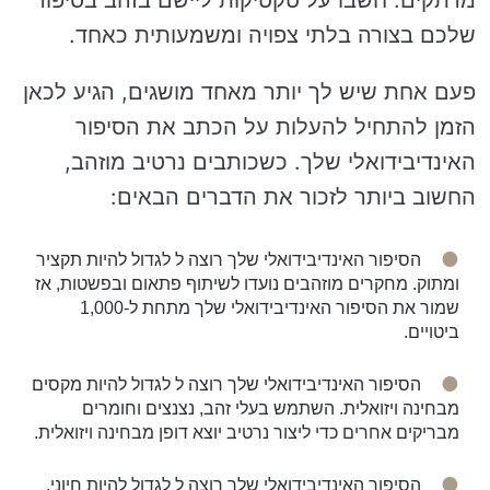
שלכם בצורה בלתי צפויה ומשמעותית כאחד.
פעם אחת שיש לך יותר מאחד מושגים, הגיע לכאן
הזמן להתחיל להעלות על הכתב את הסיפור
האינדיבידואלי שלך. כשכותבים נרטיב מוזהב,
החשוב ביותר לזכור את הדברים הבאים:
הסיפור האינדיבידואלי שלך רוצה ל לגדול להיות תקציר
ומתוק. מחקרים מוזהבים נועדו לשיתוף פתאום ובפשטות, אז
שמור את הסיפור האינדיבידואלי שלך מתחת ל-1,000
ביטויים.
הסיפור האינדיבידואלי שלך רוצה ל לגדול להיות מקסים
מבחינה ויזואלית. השתמש בעלי זהב, נצנצים וחומרים
מבריקים אחרים כדי ליצור נרטיב יוצא דופן מבחינה ויזואלית.
הסיפור האינדיבידואלי שלך רוצה ל לגדול להיות חיוני.