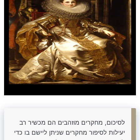
לסיכום, מחקרים מוזהבים הם מכשיר רב
יעילות לסיפור מחקרים שניתן ליישם בו כדי