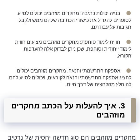
בנייה יכולות כתיבה: מחקרים מוזהבים יכולים לסייע
לסופרים להגדיל את כישורי הכתיבה שלהם ממש ולקבל
תגובות על עבודתם.
חווית לימוד סוחפת: מחקרים מוזהבים מציעים חווית
לימוד ייחודית וסוחפת, שכן ניתן לבדוק אלה להעדפות
הקורא.
אספקה התרשמתי והנאה: מחקרים מוזהבים יכולים
להציג אספקה התרשמתי והנאה לקוראים, ויכולים לסייע להם
להיחלץ מהלחצים של דרך חיים.
3. איך להעלות על הכתב מחקרים
מוזהבים
מחקרים מוזהבים הם סוג חדשה יחסית של נרטיב