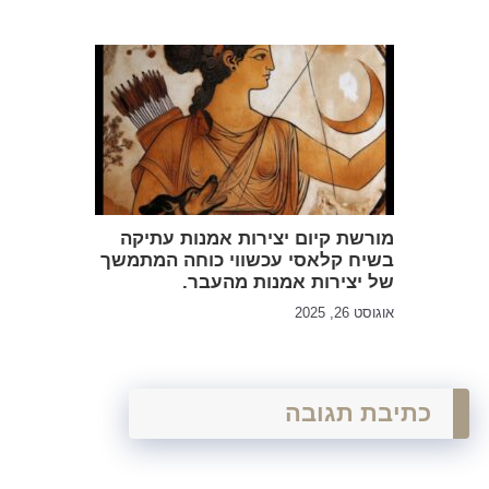
מורשת קיום יצירות אמנות עתיקה
בשיח קלאסי עכשווי כוחה המתמשך
של יצירות אמנות מהעבר.
אוגוסט 26, 2025
כתיבת תגובה