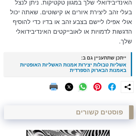
האינדיבידואלי שלך במגוון טקטיקות. ניתן לנצל
בעלי זהב ליצירת איורים או קישוטים. שאתה יכול
אולי אפילו ליישם בצבע זהב או בדיו כדי להוסיף
הדגשות לדמויות או לאובייקטים האינדיבידואלי
שלך.
ייתכן שתתעניין גם ב:
אשליות טבולות יצירות אמנות האשליות האופטיות
באמנות הבארוק הספרדית
פוסטים קשורים