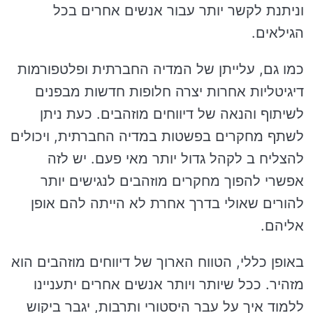
וניתנת לקשר יותר עבור אנשים אחרים בכל
הגילאים.
כמו גם, עלייתן של המדיה החברתית ופלטפורמות
דיגיטליות אחרות יצרה חלופות חדשות מבפנים
לשיתוף והנאה של דיווחים מוזהבים. כעת ניתן
לשתף מחקרים בפשטות במדיה החברתית, ויכולים
להצליח ב לקהל גדול יותר מאי פעם. יש לזה
אפשרי להפוך מחקרים מוזהבים לנגישים יותר
להורים שאולי בדרך אחרת לא הייתה להם אופן
אליהם.
באופן כללי, הטווח הארוך של דיווחים מוזהבים הוא
מזהיר. ככל שיותר ויותר אנשים אחרים יתעניינו
ללמוד איך על עבר היסטורי ותרבות, יגבר ביקוש