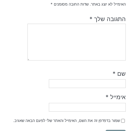
האימייל לא יוצג באתר.
שדות החובה מסומנים
*
התגובה שלך
*
שם
*
אימייל
*
שמור בדפדפן זה את השם, האימייל והאתר שלי לפעם הבאה שאגיב.