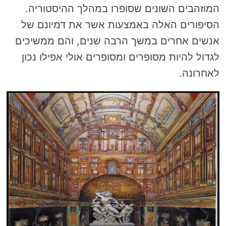
המוזהבים השונים שסופרו במהלך ההיסטוריה.
הסיפורים האלה באמצעות אשר את דמיונם של
אנשים אחרים במשך הרבה שנים, והם ממשיכים
לגדול להיות מסופרים ומסופרים אולי אפילו נכון
לאחרונה.