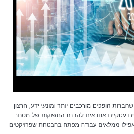
חברות הופכים מורכבים יותר ומונעי ידע, הרצון
סטים עסקיים אחראים להבנת התשוקות של מסחר
ל אפילו ממלאים עבודה מפתח בהבטחת שפרויקטים