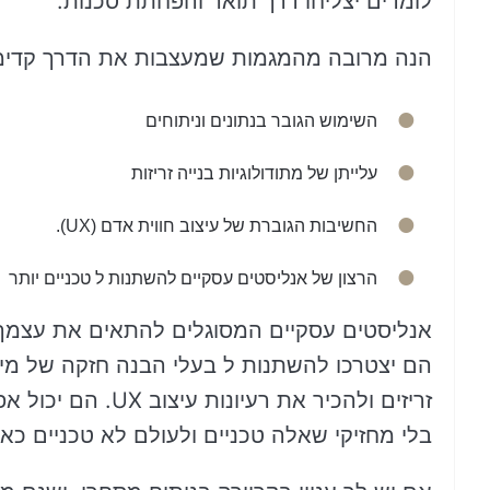
לומדים יצליחו דרך תואר והפחתת סכנות.
הנה מרובה מהמגמות שמעצבות את הדרך קדימה
השימוש הגובר בנתונים וניתוחים
עלייתן של מתודולוגיות בנייה זריזות
החשיבות הגוברת של עיצוב חווית אדם (UX).
הרצון של אנליסטים עסקיים להשתנות ל טכניים יותר
אנליסטים עסקיים המסוגלים להתאים את עצמך ל
הם יצטרכו להשתנות ל בעלי הבנה חזקה של מידע
זריזים ולהכיר את 
בלי מחזיקי שאלה טכניים ולעולם לא טכניים כא