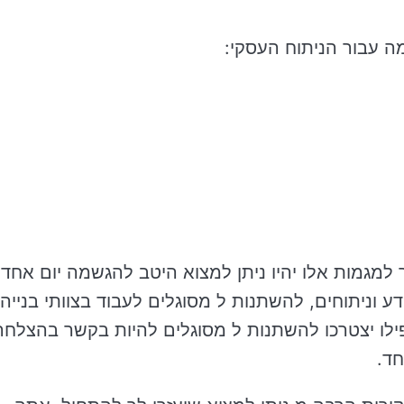
 עבור הניתוח העסקי:
מגמות אלו יהיו ניתן למצוא היטב להגשמה יום אחד.
 וניתוחים, להשתנות ל מסוגלים לעבוד בצוותי בנייה
רעיונות עיצוב UX. הם יכול אפילו יצטרכו להשתנות ל מסוגלים להיות בקשר בהצלח
חד.