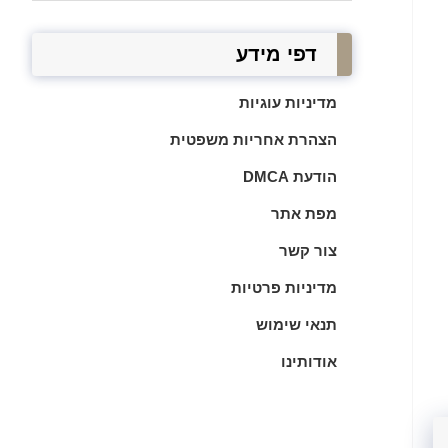
דפי מידע
מדיניות עוגיות
הצהרת אחריות משפטית
הודעת DMCA
מפת אתר
צור קשר
מדיניות פרטיות
תנאי שימוש
אודותינו