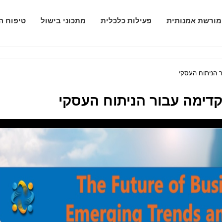
מורשת אמנותית
פעילות כלכלית
מתכוני בישול
טיפוח ה
 הניתוח העסקי
דימה עבור הניתוח העסקי