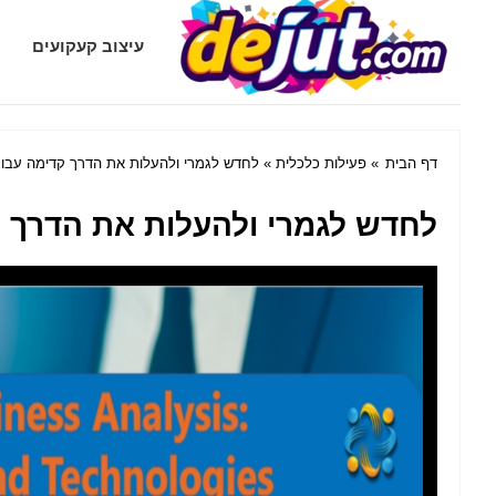
Dejut.com
עיצוב קעקועים
דף הבית
»
פעילות כלכלית
» לחדש לגמרי ולהעלות את הדרך קדימה עבור
לחדש לגמרי ולהעלות את הדרך ק