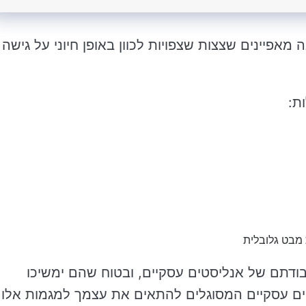
מאפיינים שצצות שצפויות לכוון באופן חיוני על גישה
ת:
 מבט גלובלית
בודתם של אנליסטים עסקיים, ובטוח שהם ימשיכו
טים עסקיים המסוגלים להתאים את עצמך למגמות אלו