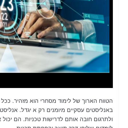
הטווח הארוך של לימוד מסחרי הוא מזהיר. ככל ש
באנליסטים עסקיים מיומנים רק א יגדל. אנלי
ולתרגום חובה אותם לדרישות טכניות. הם יכו