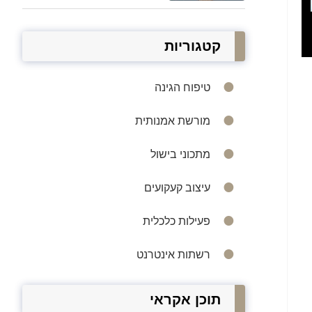
קטגוריות
טיפוח הגינה
מורשת אמנותית
מתכוני בישול
עיצוב קעקועים
פעילות כלכלית
רשתות אינטרנט
תוכן אקראי