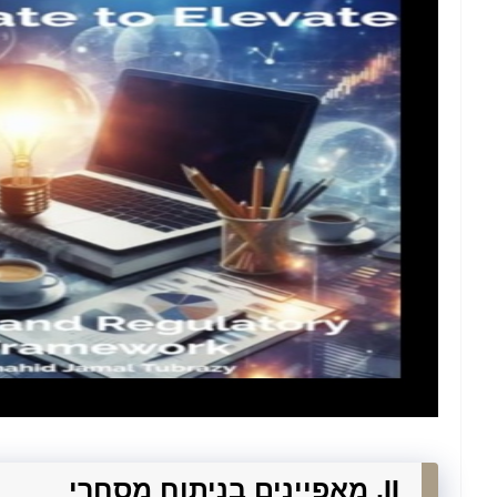
II. מאפיינים בניתוח מסחרי