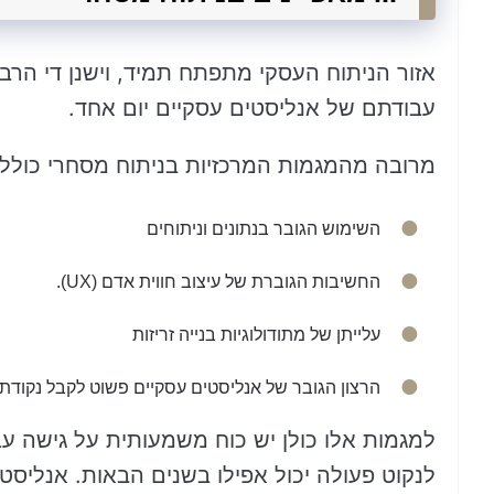
אזור הניתוח העסקי מתפתח תמיד, וישנן די הרבה 
עבודתם של אנליסטים עסקיים יום אחד.
מרובה מהמגמות המרכזיות בניתוח מסחרי כוללו
השימוש הגובר בנתונים וניתוחים
החשיבות הגוברת של עיצוב חווית אדם (UX).
עלייתן של מתודולוגיות בנייה זריזות
הרצון הגובר של אנליסטים עסקיים פשוט לקבל נקודת
למגמות אלו כולן יש כוח משמעותית על גישה ע
לנקוט פעולה יכול אפילו בשנים הבאות. אנליס