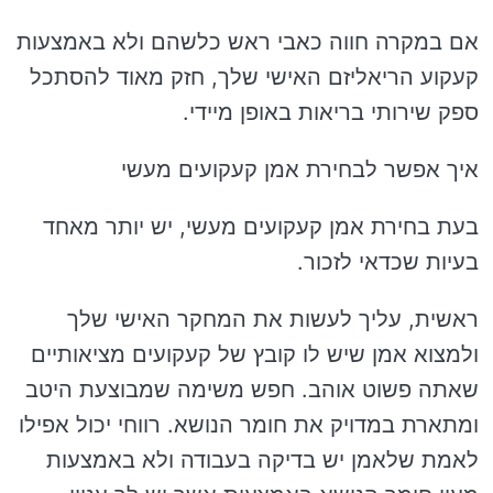
אם במקרה חווה כאבי ראש כלשהם ולא באמצעות
קעקוע הריאליזם האישי שלך, חזק מאוד להסתכל
ספק שירותי בריאות באופן מיידי.
איך אפשר לבחירת אמן קעקועים מעשי
בעת בחירת אמן קעקועים מעשי, יש יותר מאחד
בעיות שכדאי לזכור.
ראשית, עליך לעשות את המחקר האישי שלך
ולמצוא אמן שיש לו קובץ של קעקועים מציאותיים
שאתה פשוט אוהב. חפש משימה שמבוצעת היטב
ומתארת ​​במדויק את חומר הנושא. רווחי יכול אפילו
לאמת שלאמן יש בדיקה בעבודה ולא באמצעות