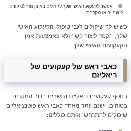
אפשר לקעקוע האישי שלך להחלים באופן מוחלט קודם
ל שחייה או מקלחת.
כשיש לך שיקולים לגבי טיפולי הקעקוע האישי
שלך, הקפד ליצור קשר ולא באמצעות אמן
הקעקועים האישי שלך.
כאבי ראש של קעקועים של
ריאליזם
בנוסף קעקועים ריאליזם נחשבים ברוב המקרים
בטוחים, ישנם יותר מאחד כאבי ראש פוטנציאליים
שיכולים להתרחש. אותם כוללים: