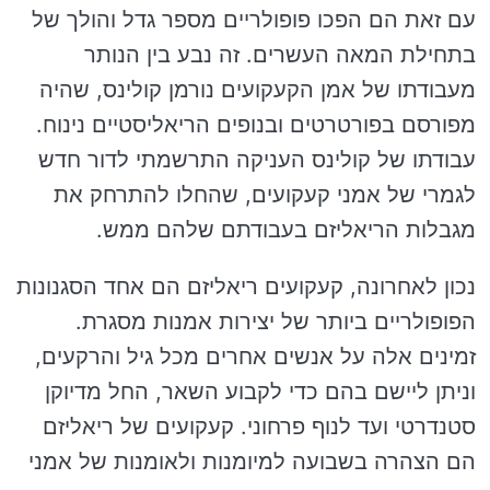
עם זאת הם הפכו פופולריים מספר גדל והולך של
בתחילת המאה העשרים. זה נבע בין הנותר
מעבודתו של אמן הקעקועים נורמן קולינס, שהיה
מפורסם בפורטרטים ובנופים הריאליסטיים נינוח.
עבודתו של קולינס העניקה התרשמתי לדור חדש
לגמרי של אמני קעקועים, שהחלו להתרחק את
מגבלות הריאליזם בעבודתם שלהם ממש.
נכון לאחרונה, קעקועים ריאליזם הם אחד הסגנונות
הפופולריים ביותר של יצירות אמנות מסגרת.
זמינים אלה על אנשים אחרים מכל גיל והרקעים,
וניתן ליישם בהם כדי לקבוע השאר, החל מדיוקן
סטנדרטי ועד לנוף פרחוני. קעקועים של ריאליזם
הם הצהרה בשבועה למיומנות ולאומנות של אמני