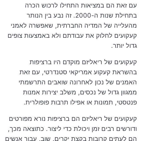
עם זאת הם במציאות התחילו לרכוש הכרה
בתחילת שנות ה-2000. זה נבע בין הנותר
מהעלייה של המדיה החברתית, שאפשרה לאמני
קעקועים לחלוק את עבודתם ולא באמצעות צופים
גדול יותר.
קעקועים של ריאליזם מוקדם היו ברציפות
בהשראת קעקוע אמריקאי סטנדרטי, עם זאת
האמנים של נכון לאחרונה שואבים התרשמתי
ממגוון גדול של נכסים, משלב יצירות אמנות
פנטסטי, תמונות או אפילו תרבות פופולרית.
קעקועים של ריאליזם הם ברציפות נורא מפורטים
ודורשים רבים זמן ויכולת כדי ליצור. כתוצאה מכך,
הם לעתים קרובות בקצת יקרים. שוב, עבור אנשים