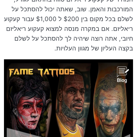
המורכבות והאמן. שוב, שאתה יכול להסתכל על
לשלם בכל מקום בין $200 ל $1,000 עבור קעקוע
ריאליזם. אם במקרה מנסה למצוא קעקוע ריאליזם
חיובי, אתה רוצה שיהיה לך להסתכל על לשלם
בקצה העליון של מגוון העלויות.