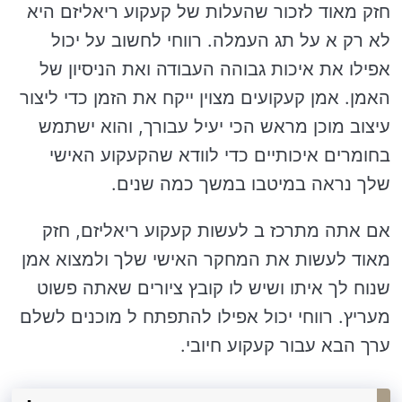
חזק מאוד לזכור שהעלות של קעקוע ריאליזם היא
לא רק א על תג העמלה. רווחי לחשוב על יכול
אפילו את איכות גבוהה העבודה ואת הניסיון של
האמן. אמן קעקועים מצוין ייקח את הזמן כדי ליצור
עיצוב מוכן מראש הכי יעיל עבורך, והוא ישתמש
בחומרים איכותיים כדי לוודא שהקעקוע האישי
שלך נראה במיטבו במשך כמה שנים.
אם אתה מתרכז ב לעשות קעקוע ריאליזם, חזק
מאוד לעשות את המחקר האישי שלך ולמצוא אמן
שנוח לך איתו ושיש לו קובץ ציורים שאתה פשוט
מעריץ. רווחי יכול אפילו להתפתח ל מוכנים לשלם
ערך הבא עבור קעקוע חיובי.