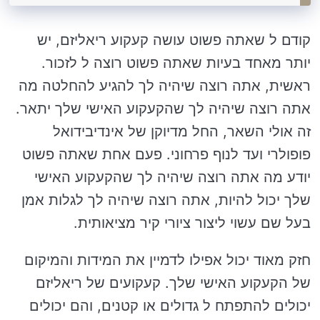
קודם ל שאתה פשוט עושה קעקוע ריאליזם, יש
יותר מאחד בעיות שאתה פשוט רוצה ל לזכור.
ראשית, אתה רוצה שיהיה לך להגיע להחלטה מה
אתה רוצה שיהיה לך שהקעקוע האישי שלך יתאר.
זה אולי השאר, החל מדיוקן של אינדיבידואל
פופולרי ועד לנוף פרחוני. פעם אחת שאתה פשוט
יודע מה אתה רוצה שיהיה לך שהקעקוע האישי
שלך יכול להיות, אתה רוצה שיהיה לך לגלות אמן
בעל שם עשוי ליצור ציורי קיר מציאותית.
חזק מאוד יכול אפילו לדמיין את המידות והמיקום
של הקעקוע האישי שלך. קעקועים של ריאליזם
יכולים להתפתח ל גדולים או קטנים, והם יכולים