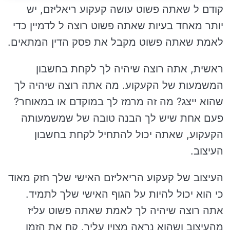
קודם ל שאתה פשוט עושה קעקוע ריאליזם, יש
יותר מאחד בעיות שאתה פשוט רוצה ל לדמיין כדי
לאמת שאתה פשוט מקבל את פסק הדין המתאים.
ראשית, אתה רוצה שיהיה לך לקחת בחשבון
המשמעות של הקעקוע. מה אתה רוצה שיהיה לך
שהוא ייצג? מה זה מרמז לך במוקדם או במאוחר?
פעם אחת שיש לך הבנה טובה של שמשמעותה
הקעקוע, שאתה יכול להתחיל לקחת בחשבון
העיצוב.
העיצוב של קעקוע הריאליזם האישי שלך חזק מאוד
כי הוא יכול להיות על הגוף האישי שלך לתמיד.
אתה רוצה שיהיה לך לאמת שאתה פשוט עליז
מהעיצוב ושהוא נראה מצוין עליך. קח את הזמן