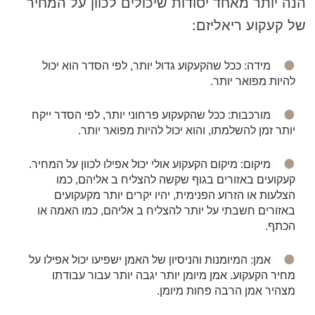
הנה יותר מאחד יסודות שיכולים לכוון על המחיר
של קעקוע ריאליזם:
מידה: ככל שהקעקוע גדול יותר, לפי הסדר הוא יכול
להיות מפואר יותר.
מורכבות: ככל שהקעקוע פרחוני יותר, לפי הסדר ייקח
יותר זמן להשלמתו, והוא יכול להיות מפואר יותר.
מיקום: מיקום הקעקוע אולי יכול אפילו לכוון על המחיר.
קעקועים באזורים בגוף שקשה להצליח ב אליהם, כמו
הצלעות או הזרוע הפנימית, יהיו יקרים יותר מקעקועים
באזורים חשבתי על יותר להצליח ב אליהם, כמו האמה או
הכתף.
אמן: המיומנות והניסיון של האמן ישפיעו יכול אפילו על
מחיר הקעקוע. אמן מיומן יותר יגבה יותר עבור עבודתו
מצהיר אמן הרבה פחות מיומן.