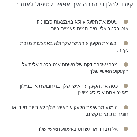
קיום. להלן די הרבה איך אפשר לטיפול לאחר:
שטפו את הקעקוע ולא באמצעות סבון ניקוי
אנטיבקטריאלי ומים חמים פעמיים ביום.
יבש את הקעקוע האישי שלך ולא באמצעות מגבת
נקייה.
מרחי שכבה דקה של משחה אנטיבקטריאלית על
הקעקוע האישי שלך.
כסה את הקעקוע האישי שלך בתחבושת או בניילון
כאשר אתה אולי לא מיושן.
הימנע מחשיפת הקעקוע האישי שלך לאור יום מיידי או
חומרים כימיים קשים.
אל תבחר או תשרוט בקעקוע האישי שלך.