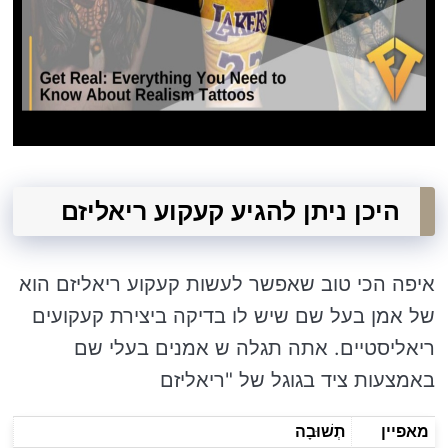
היכן ניתן להגיע קעקוע ריאליזם
איפה הכי טוב שאפשר לעשות קעקוע ריאליזם הוא
של אמן בעל שם שיש לו בדיקה ביצירת קעקועים
ריאליסטיים. אתה תגלה ש אמנים בעלי שם
באמצעות ציד בגוגל של "ריאליזם
מאפיין
תְשׁוּבָה