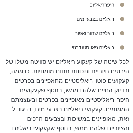
היפרריאליזם
ריאליזם בצבעי מים
ריאליזם שחור ואפור
ריאליזם ניאו-סטנדרטי
לכל שיטה של קעקוע ריאליזם יש סוויטה משלו של
היבטים חיוביים ותכונות תחום מומחיות. כדוגמה,
קעקועים פוטו-ריאליסטיים מתאפיינים בפרטים
ובדיוק החיים שלהם ממש, בנוסף שקעקועים
היפר-ריאליסטיים מאופיינים בפרטים ובעוצמתם
המוגזמים. קעקועי ריאליזם בצבעי מים, בניגוד ל
זאת, מאופיינים במשיכות ובצבעים הרכים
והציוריים שלהם ממש, בנוסף שקעקועי ריאליזם