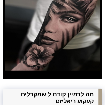
מה לדמיין קודם ל שמקבלים
קעקוע ריאליזם