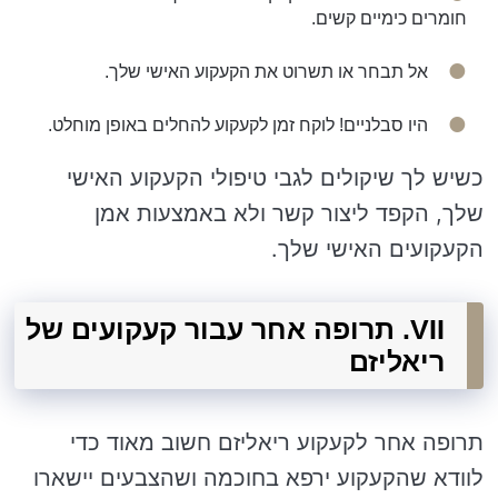
חומרים כימיים קשים.
אל תבחר או תשרוט את הקעקוע האישי שלך.
היו סבלניים! לוקח זמן לקעקוע להחלים באופן מוחלט.
כשיש לך שיקולים לגבי טיפולי הקעקוע האישי
שלך, הקפד ליצור קשר ולא באמצעות אמן
הקעקועים האישי שלך.
VII. תרופה אחר עבור קעקועים של
ריאליזם
תרופה אחר לקעקוע ריאליזם חשוב מאוד כדי
לוודא שהקעקוע ירפא בחוכמה ושהצבעים יישארו