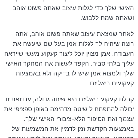
האישי שלך כדי לגלות עיצוב שאתה פשוט אוהב
ושאתה שמח ללבוש.
לאחר שמצאת עיצוב שאתה פשוט אוהב, אתה
רוצה שיהיה לך לגלות אמן בעל שם שיעשה את
העבודה. אמן מצוין יוכל ליצור קעקוע מעשי שייראה
עליך בלתי סביר. הקפד לעשות את המחקר האישי
שלך ולמצוא אמן שיש לו בדיקה ולא באמצעות
קעקועים ריאליזם.
קבלת קעקוע ריאליזם היא שיחה גדולה, עם זאת זו
יכולה להתפתח ל שיטה מדהימה באופן ספציפי את
עצמך ואת הסיפור הלא-ציבורי האישי שלך.
באמצעות הקדשת זמן לדמיין את המשמעות של