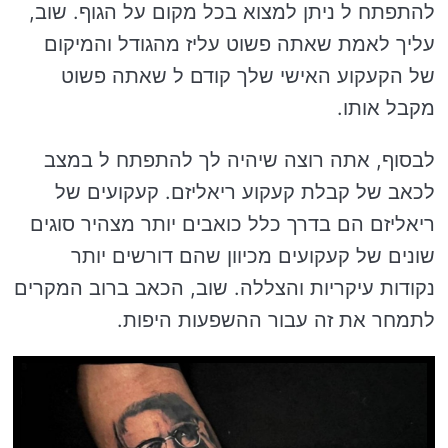
להתפתח ל ניתן למצוא בכל מקום על הגוף. שוב,
עליך לאמת שאתה פשוט עליז מהגודל והמיקום
של הקעקוע האישי שלך קודם ל שאתה פשוט
מקבל אותו.
לבסוף, אתה רוצה שיהיה לך להתפתח ל במצב
לכאב של קבלת קעקוע ריאליזם. קעקועים של
ריאליזם הם בדרך כלל כואבים יותר מצהיר סוגים
שונים של קעקועים מכיוון שהם דורשים יותר
נקודות עיקריות והצללה. שוב, הכאב ברוב המקרים
לתמחר את זה עבור ההשפעות היפות.