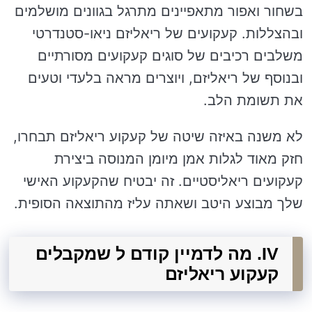
בשחור ואפור מתאפיינים מתרגל בגוונים מושלמים
ובהצללות. קעקועים של ריאליזם ניאו-סטנדרטי
משלבים רכיבים של סוגים קעקועים מסורתיים
ובנוסף של ריאליזם, ויוצרים מראה בלעדי וטעים
את תשומת הלב.
לא משנה באיזה שיטה של קעקוע ריאליזם תבחרו,
חזק מאוד לגלות אמן מיומן המנוסה ביצירת
קעקועים ריאליסטיים. זה יבטיח שהקעקוע האישי
שלך מבוצע היטב ושאתה עליז מהתוצאה הסופית.
IV. מה לדמיין קודם ל שמקבלים
קעקוע ריאליזם