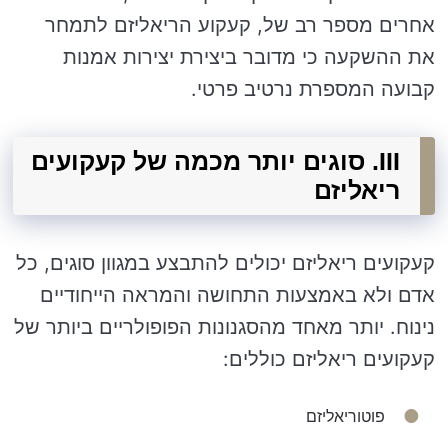
אחרים מספר רב של, קעקוע הריאליזם לתמחר
את ההשקעה כי מדובר ביצירת יצירות אמנות
קבועה המספרת נרטיב פרטי.
III. סוגים יותר מכמה של קעקועים
ריאליזם
קעקועים ריאליזם יכולים להתבצע במגוון סוגים, כל
אדם ולא באמצעות התחושה והמראה הייחודיים
נינוח. יותר מאחד מהסגנונות הפופולריים ביותר של
קעקועים ריאליזם כוללים:
פוטוריאליזם