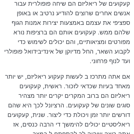
קעקועים של ריאליזם הם שיחה פופולרית עבור
אנשים אחרים שרוצים להודיע נרטיב או באופן
ספציפי את עצמם באמצעות יצירות אמנות הגוף
שלהם ממש. קעקועים אותם הם ברציפות נורא
מפורטים ומציאותיים, והם יכולים לשימוש כדי
לקבוע השאר, החל מדיוקן של אינדיבידואל פופולרי
ועד לנוף פרחוני.
אם אתה מתרכז ב לעשות קעקוע ריאליזם, יש יותר
מאחד בעיות שכדאי לזכור. ראשית, קעקועים
ריאליזם הם ברוב המקרים יקרים יותר מצהיר
סוגים שונים של קעקועים. הרציונל לכך היא שהם
דורשים יותר זמן ויכולת כדי ליצור. שנית, קעקועים
ריאליסטיים יכולים להימשך די הרבה כנסים, אז