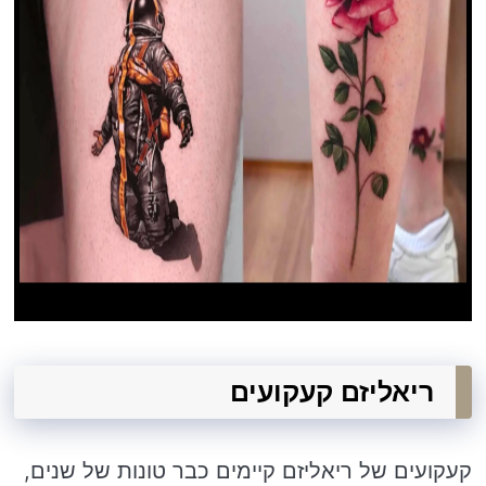
ריאליזם קעקועים
קעקועים של ריאליזם קיימים כבר טונות של שנים,