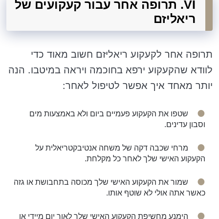
VI. תרופה אחר עבור קעקועים של
ריאליזם
תרופה אחר לקעקוע ריאליזם חשוב מאוד כדי
לוודא שהקעקוע ירפא בחוכמה ויראה במיטבו. הנה
יותר מאחד איך אפשר לטיפול לאחר:
שטפו את הקעקוע פעמיים ביום ולא באמצעות מים
וסבון עדינים.
מרחי שכבה דקה של משחה אנטיבקטריאלית על
הקעקוע האישי שלך לאחר כל מקלחת.
שמור את הקעקוע האישי שלך מכוסה בתחבושת או גזה
כאשר אתה אולי לא שוטף אותו.
הימנע מחשיפת הקעקוע האישי שלך לאור יום מיידי או