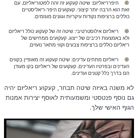
היפרריאליזם: שיטה קעקוע זה זהה לפוטוריאליזם, עם
זאת הוא הרבה יותר קיצוני. קעקועים היפר-ריאליסטיים
כוללים ברציפות נקודות עיקריות וגוונים מוגזמים.
ריאליזם אילוסטרטיבי: שיטה זה של קעקוע כולל ריאליזם
ולא באמצעות רכיבים של ייצוג. קעקועים ממחישים של
ריאליזם כוללים ברציפות צבעים וקווי מתאר נועזים.
ריאליזם מתחים עדינים: שיטה קעקוע זה מאופיין בקווים
העדינים ובפרטיו העדינים. קעקועים של ריאליזם בקו מעודן
הם בדרך כלל קטנים ועדינים.
לא משנה באיזה שיטה תבחר, קעקוע ריאליזם יהיה
גם נוסף פנטסטי ומשמעותית לאוסף יצירות אמנות
הגוף האישי שלך.