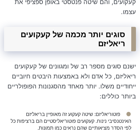
קעקועים, והם שיטה פנטסטי באופן ספציפי את
עצמו.
סוגים יותר מכמה של קעקועים
ריאליזם
ישנם סוגים מספר רב של ומגוונים של קעקועים
ריאליזם, כל אדם ולא באמצעות היבטים חיוביים
ייחודיים משלו. יותר מאחד מהסגנונות הפופולריים
ביותר כוללים:
פוטוריאליזם: שיטה קעקוע זה מאופיין בריאליזם
האינטנסיבי נינוח. קעקועים פוטוריאליסטיים הם ברציפות כל
לפי הסדר מציאותיים שהם נראים כמו תמונות.