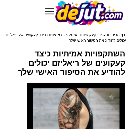
≡
Dejut.com
דף הבית
»
עיצוב קעקועים
» השתקפויות אמיתיות כיצד קעקועים של ריאליזם
יכולים להודיע את הסיפור האישי שלך
השתקפויות אמיתיות כיצד
קעקועים של ריאליזם יכולים
להודיע את הסיפור האישי שלך