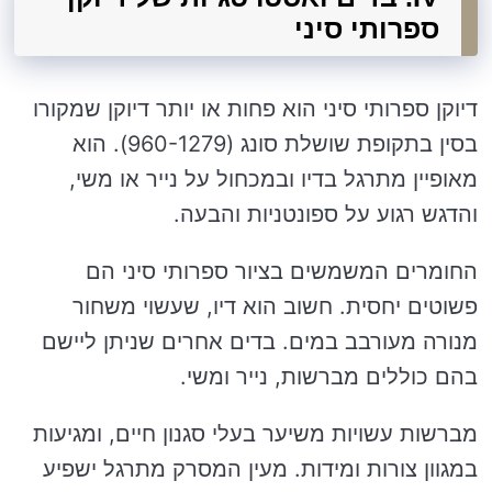
ספרותי סיני
דיוקן ספרותי סיני הוא פחות או יותר דיוקן שמקורו
בסין בתקופת שושלת סונג (960-1279). הוא
מאופיין מתרגל בדיו ובמכחול על נייר או משי,
והדגש רגוע על ספונטניות והבעה.
החומרים המשמשים בציור ספרותי סיני הם
פשוטים יחסית. חשוב הוא דיו, שעשוי משחור
מנורה מעורבב במים. בדים אחרים שניתן ליישם
בהם כוללים מברשות, נייר ומשי.
מברשות עשויות משיער בעלי סגנון חיים, ומגיעות
במגוון צורות ומידות. מעין המסרק מתרגל ישפיע