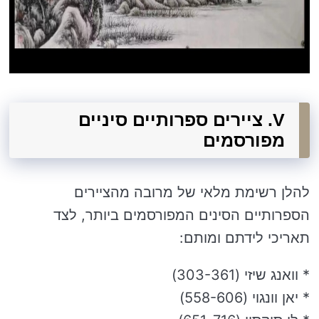
V. ציירים ספרותיים סיניים
מפורסמים
להלן רשימת מלאי של מרובה מהציירים
הספרותיים הסינים המפורסמים ביותר, לצד
תאריכי לידתם ומותם:
* וואנג שיזי (303-361)
* יאן וונגוי (558-606)