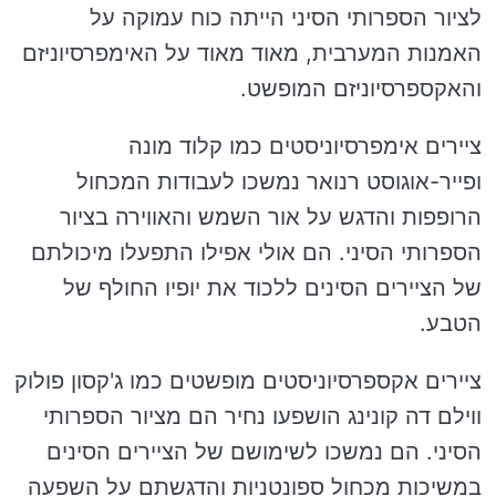
לציור הספרותי הסיני הייתה כוח עמוקה על
האמנות המערבית, מאוד מאוד על האימפרסיוניזם
והאקספרסיוניזם המופשט.
ציירים אימפרסיוניסטים כמו קלוד מונה
ופייר-אוגוסט רנואר נמשכו לעבודות המכחול
הרופפות והדגש על אור השמש והאווירה בציור
הספרותי הסיני. הם אולי אפילו התפעלו מיכולתם
של הציירים הסינים ללכוד את יופיו החולף של
הטבע.
ציירים אקספרסיוניסטים מופשטים כמו ג'קסון פולוק
ווילם דה קונינג הושפעו נחיר הם מציור הספרותי
הסיני. הם נמשכו לשימושם של הציירים הסינים
במשיכות מכחול ספונטניות והדגשתם על השפעה