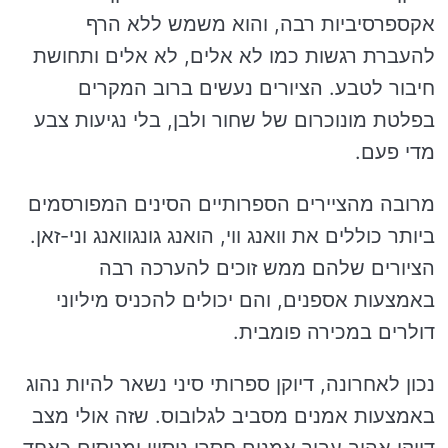
אקספרסיביות רבה, והוא משמש ללא הרף
להעברת רגשות כמו לא אלים, לא אלים ותחושת
חיבור לטבע. הציורים נעשים ברוב המקרים
בפלטת מונוכרום של שחור ולבן, בלי נגיעות צבע
מדי פעם.
מרובה מהציירים הספרותיים הסינים המפורסמים
ביותר כוללים את וואנג ווי, הואנג גונגוואנג וני-זאן.
הציורים שלהם ממש זוכים להערכה רבה
באמצעות אספנים, והם יכולים להכניס מיליוני
דולרים במכירה פומבית.
נכון לאחרונה, דיוקן ספרותי סיני נשאר להיות נהוג
באמצעות אמנים מסביב לגלובוס. שזה אולי מצב