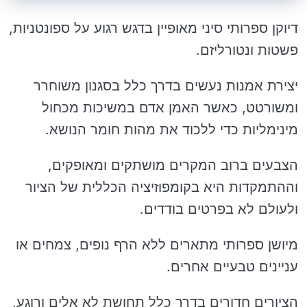
דיוקן ספרותי סיני מאופיין בדגש רגוע על ספונטניות,
פשטות ונטורליזם.
יצירת אמנות נעשים בדרך כלל בסגנון משוחרר
ומשורטט, כאשר האמן אדם במשיכות מכחול
מינימליות כדי ללכוד את מהות חומר הנושא.
הצבעים ברוב המקרים מושתקים ומאופקים,
וההתמקדות היא בקומפוזיציה הכללית של הציור
ולעולם לא בפרטים בודדים.
מיושן ספרותי מתארים ללא הרף נופים, צמחים או
עניינים טבעיים אחרים.
הציורים חדורים בדרך כלל תחושת לא אלים ורוגע,