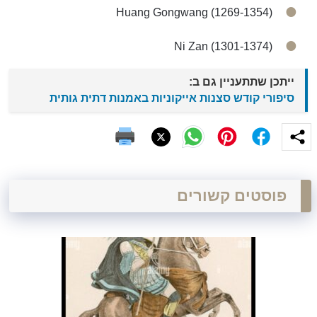
Huang Gongwang (1269-1354)
Ni Zan (1301-1374)
ייתכן שתתעניין גם ב:
סיפורי קודש סצנות אייקוניות באמנות דתית גותית
פוסטים קשורים