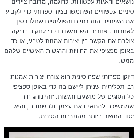
נושאים ודאגות עכשוויות. כדוגמה, מרובה ציירים
סיניים עכשוויים השתמשו בציור ספרותי כדי לקבוע
את השינויים החברתיים והפוליטיים שחלו בסין
לאחרונה. אחרים השתמשו בו כדי לחקור בדיקה
צולבת את הקשר בין יצירות אמנות לטבע, או כדי
באופן ספציפי את החוויות והרגשות האישיים שלהם
ממש.
דיוקן ספרותי שפה סינית הוא צורת יצירות אמנות
רב-תכליתית שניתן ליישם בה כדי באופן ספציפי
כל הסוגים של מושגים ורגשות. זוהי נוהג חיה
שממשיכה להתאים את עצמך ולהשתנות, והיא
יסוד החשוב ביותר מהתרבות הסינית.