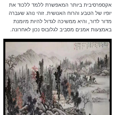
אקספרסיבית ביותר המאפשרת ללמד ללכוד את
יופיו של הטבע והרוח האנושית. זוהי נוהג שעברה
מדור לדור, והיא ממשיכה לגדול להיות מיומנת
באמצעות אמנים מסביב לגלובוס נכון לאחרונה.