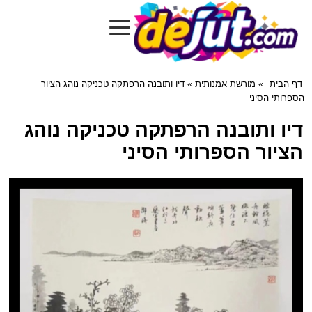
≡
Dejut.com
דף הבית
»
מורשת אמנותית
» דיו ותובנה הרפתקה טכניקה נוהג הציור
הספרותי הסיני
דיו ותובנה הרפתקה טכניקה נוהג
הציור הספרותי הסיני