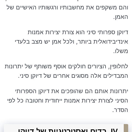
והם משקפים את מחשבותיו ורגשותיו האישיים של
האמן.
דיוקן ספרותי סיני הוא צורת יצירות אמנות
אינדיבידואלית ביותר, ולכל אמן יש מצב בלעדי
משלו.
לחלופין, הציורים חולקים אוסף משותף של יתרונות
המבדילים אלה מסוגים אחרים של דיוקן סיני.
יתרונות אותם הם שהופכים את דיוקן הספרותי
הסיני לצורת יצירות אמנות ייחודית וחטובה כל לפי
הסדר.
IV. בדים ואסטרטגיות של דיוקן