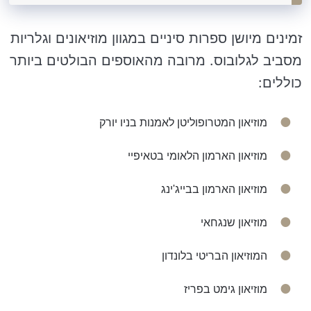
זמינים מיושן ספרות סיניים במגוון מוזיאונים וגלריות
מסביב לגלובוס. מרובה מהאוספים הבולטים ביותר
כוללים:
מוזיאון המטרופוליטן לאמנות בניו יורק
מוזיאון הארמון הלאומי בטאיפיי
מוזיאון הארמון בבייג'ינג
מוזיאון שנגחאי
המוזיאון הבריטי בלונדון
מוזיאון גימט בפריז