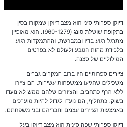
דיוקן ספרותי סיני הוא מצב דיוקן שמקורו בסין
בתקופת שושלת סונג (960-1279). הוא מאופיין
מתרגל רגוע בדיו ובמברשת, וההתמקדות רגוע
בלכידת מהות הטבע ולעולם לא בפרטים
המילוליים של סצנה.
ציירים ספרותיים היו ברוב המקרים גברים
משכילים שהגיעו ממשפחות עשירות. הם ציירו
ללא הרף כתחביב, והציורים שלהם ממש לא נועדו
בשוק. כתחליף, הם נועדו לגדול להיות מוערכים
באמצעות הציירים עצמם וחבריהם ובני משפחתם.
דיוקן ספרותי שפה סינית הוא מצב דיוקן בעל