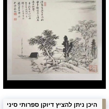
היכן ניתן להציץ דיוקן ספרותי סיני