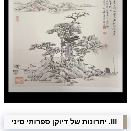
III. יתרונות של דיוקן ספרותי סיני