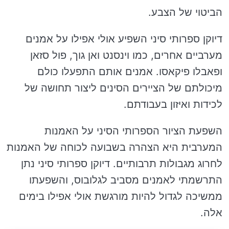
הביטוי של הצבע.
דיוקן ספרותי סיני השפיע אולי אפילו על אמנים
מערביים אחרים, כמו וינסנט ואן גוך, פול סזאן
ופאבלו פיקאסו. אמנים אותם התפעלו כולם
מיכולתם של הציירים הסינים ליצור תחושה של
לכידות ואיזון בעבודתם.
השפעת הציור הספרותי הסיני על האמנות
המערבית היא הצהרה בשבועה לכוחה של האמנות
לחרוג מגבולות תרבותיים. דיוקן ספרותי סיני נתן
התרשמתי לאמנים מסביב לגלובוס, והשפעתו
ממשיכה לגדול להיות מורגשת אולי אפילו בימים
אלה.