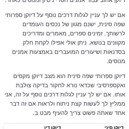
דיוקן אהוב עבור אמנים חסרי ניסיון ומנוסים כאחד.
אם יש לך עניין לגלות דרכים נוסף על דיוקן ספרותי
שפה סינית, ישנם מגוון של נכסים העומדים
לרשותך. זמינים ספרים, מאמרים ומדריכים
מקוונים בנושא. ניתן אולי אפילו לקחת חלק
בסדנאות ושיעורים המועברים באמצעות אמנים
מנוסים.
דיוקן ספרותי שפה סינית הוא מצב דיוקן מקסים
ואקספרסיבי שכדאי נורא לחקור בדיקה צולבת
אותו. אם יש לך עניין לגלות דרכים נוסף על זה, אני
ממליץ לך לעשות קצת ניתוח ולראות אם זה דבר
אחד שאתה פשוט צריך להעיף מבט ב.
דיוקן סיני
דיוקן דיו