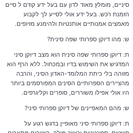
סיניים, מומלץ מאוד לדון עם בעל ידע קודם ל סיים
הזמנת רכש. בעל ידע אולי לסייע לך לקבוע
מאמצים אמנותיים אותנטיות ולהימנע מזיופים.
ש: מהו דיוקן ספרותי שפה סינית?
ת: דיוקן ספרותי שפה סינית הוא מצב דיוקן סיני
המדגיש את השימוש בדיו ובמכחול. ללא הרף הוא
מזוהה בלי כיתת המלומד-האדון הסיני, והרבה
מהציירים הספרותיים הסינים המפורסמים ביותר
היו אולי אפילו משוררים, סופרים וקליגרפים.
ש: מהם המאפיינים של דיוקן ספרותי סיני?
ת: דיוקן ספרותי סיני מאופיין בדגש רגוע על