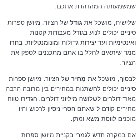
שמשמעותה המהדהדת אתכם.
שלישית, מושכל את
גוֹדֶל
של הציור. מיושן ספרות
סיניים יכולים לנוע בגודל מעבודות קטנות
ואינטימיות ועד יצירות גדולות ומונומנטליות. בחרו
ממד שיתאים לחלל בו אתם מתכננים לספק את
הציור.
לבסוף, מושכל את
מְחִיר
של הציור. מיושן ספרות
סיניים יכולים להשתנות במחירים בין מרובה הרבה
מאוד דולרים לשלושה מיליוני דולרים. הגדירו טווח
מחירים קודם ל שאתם חסרי ניסיון לרכוש והיו
מוכנים לווסת משא ומתן.
אם במקרה חדש לגמרי בקניית מיושן ספרות