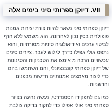
VII. דיוקן ספרותי סיני בימים אלה
דיוקן ספרותי סיני נשאר להיות צורת יצירות אמנות
פופולרית בסין נכון לאחרונה. הוא משמש ללא הרף
לביטוי ערכים ואידיאולוגיה סיניות מסורתיות, והוא
נתפס אולי אפילו כדרך לגלוש לעבר. ציירים סינים
עכשוויים הרבה מ אימצו את הטכניקות והסגנונות
של דיוקן ספרותי קונבנציונלי, והם השתמשו בהם
כדי ליצור מאמצים אמנותיים חדשות מבפנים
וחדשניות.
כמו גם לתפקידו הסטנדרטי, נעשה נהיגה בציור
ספרותי סיני אולי אפילו כדי לחקור בדיקה צולבת