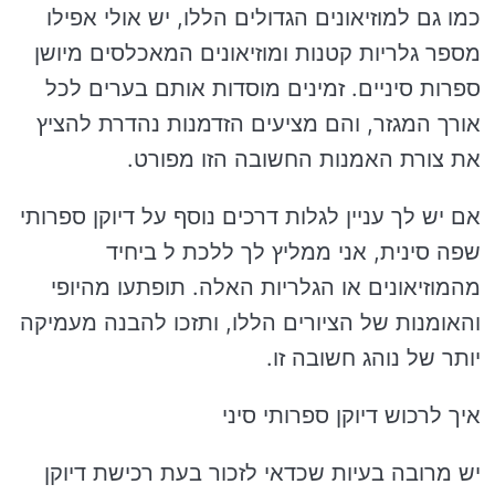
כמו גם למוזיאונים הגדולים הללו, יש אולי אפילו
מספר גלריות קטנות ומוזיאונים המאכלסים מיושן
ספרות סיניים. זמינים מוסדות אותם בערים לכל
אורך המגזר, והם מציעים הזדמנות נהדרת להציץ
את צורת האמנות החשובה הזו מפורט.
אם יש לך עניין לגלות דרכים נוסף על דיוקן ספרותי
שפה סינית, אני ממליץ לך ללכת ל ביחיד
מהמוזיאונים או הגלריות האלה. תופתעו מהיופי
והאומנות של הציורים הללו, ותזכו להבנה מעמיקה
יותר של נוהג חשובה זו.
איך לרכוש דיוקן ספרותי סיני
יש מרובה בעיות שכדאי לזכור בעת רכישת דיוקן