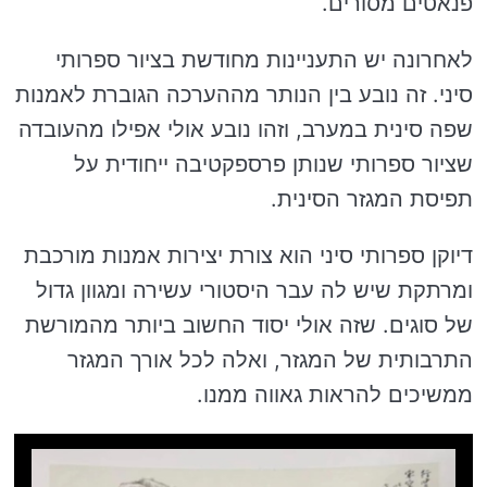
פנאטים מסורים.
לאחרונה יש התעניינות מחודשת בציור ספרותי
סיני. זה נובע בין הנותר מההערכה הגוברת לאמנות
שפה סינית במערב, וזהו נובע אולי אפילו מהעובדה
שציור ספרותי שנותן פרספקטיבה ייחודית על
תפיסת המגזר הסינית.
דיוקן ספרותי סיני הוא צורת יצירות אמנות מורכבת
ומרתקת שיש לה עבר היסטורי עשירה ומגוון גדול
של סוגים. שזה אולי יסוד החשוב ביותר מהמורשת
התרבותית של המגזר, ואלה לכל אורך המגזר
ממשיכים להראות גאווה ממנו.