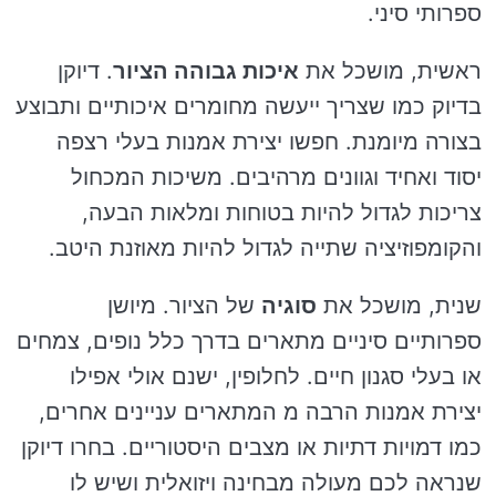
ספרותי סיני.
ראשית, מושכל את
איכות גבוהה הציור
. דיוקן
בדיוק כמו שצריך ייעשה מחומרים איכותיים ותבוצע
בצורה מיומנת. חפשו יצירת אמנות בעלי רצפה
יסוד ואחיד וגוונים מרהיבים. משיכות המכחול
צריכות לגדול להיות בטוחות ומלאות הבעה,
והקומפוזיציה שתייה לגדול להיות מאוזנת היטב.
שנית, מושכל את
סוגיה
של הציור. מיושן
ספרותיים סיניים מתארים בדרך כלל נופים, צמחים
או בעלי סגנון חיים. לחלופין, ישנם אולי אפילו
יצירת אמנות הרבה מ המתארים עניינים אחרים,
כמו דמויות דתיות או מצבים היסטוריים. בחרו דיוקן
שנראה לכם מעולה מבחינה ויזואלית ושיש לו