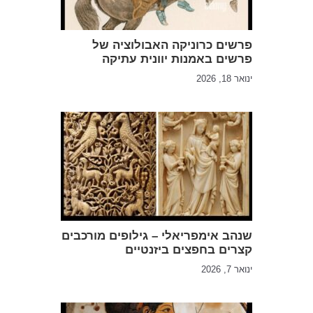
פרשים כרוניקה האבולוציה של
פרשים באמנות יוונית עתיקה
ינואר 18, 2026
שנהב אימפריאלי – גילופים מורכבים
קצרים בחפצים ביזנטיים
ינואר 7, 2026